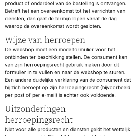
product of onderdeel van de bestelling is ontvangen.
Betreft het een overeenkomst tot het verrichten van
diensten, dan gaat de termijn lopen vanaf de dag
waarop de overeenkomst wordt gesloten.
Wijze van herroepen
De webshop moet een modelformulier voor het
ontbinden ter beschikking stellen. De consument kan
van zijn herroepingsrecht gebruik maken door dit
formulier in te vullen en naar de webshop te sturen.
Een andere duidelijke verklaring van de consument dat
hij zich beroept op zijn herroepingsrecht (bijvoorbeeld
per post of per e-mail) is echter ook voldoende.
Uitzonderingen
herroepingsrecht
Niet voor alle producten en diensten geldt het wettelijk