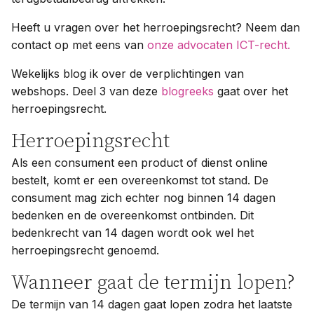
Heeft u vragen over het herroepingsrecht? Neem dan
contact op met eens van
onze advocaten ICT-recht.
Wekelijks blog ik over de verplichtingen van
webshops. Deel 3 van deze
blogreeks
gaat over het
herroepingsrecht.
Herroepingsrecht
Als een consument een product of dienst online
bestelt, komt er een overeenkomst tot stand. De
consument mag zich echter nog binnen 14 dagen
bedenken en de overeenkomst ontbinden. Dit
bedenkrecht van 14 dagen wordt ook wel het
herroepingsrecht genoemd.
Wanneer gaat de termijn lopen?
De termijn van 14 dagen gaat lopen zodra het laatste