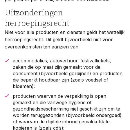
Uitzonderingen
herroepingsrecht
Niet voor alle producten en diensten geldt het wettelijk
herroepingsrecht. Dit geldt bijvoorbeeld niet voor
overeenkomsten ten aanzien van:
accommodaties, autoverhuur, festivaltickets,
zaken die op maat zijn gemaakt voor de
consument (bijvoorbeeld gordijnen) en producten
die beperkt houdbaar zijn (zoals voedsel of
bloemen);
producten waarvan de verpakking is open
gemaakt en die vanwege hygiëne of
gezondheidsbescherming niet geschikt zijn om te
worden teruggezonden (bijvoorbeeld ondergoed)
of waarvan de digitale inhoud gemakkelijk te
kopiëren is (zoals cd’s);