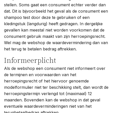
stellen. Soms gaat een consument echter verder dan
dat. Dit is bijvoorbeeld het geval als de consument een
shampoo test door deze te gebruiken of een
kledingstuk (langdurig) heeft gedragen. In dergelijke
gevallen kan meestal niet worden voorkomen dat de
consument gebruik maakt van zijn herroepingsrecht.
Wel mag de webshop de waardevermindering dan van
het terug te betalen bedrag aftrekken.
Informeerplicht
Als de webshop een consument niet informeert over
de termijnen en voorwaarden van het
herroepingsrecht of het hiervoor genoemde
modelformulier niet ter beschikking stelt, dan wordt de
herroepingstermijn verlengd tot (maximaal) 12
maanden. Bovendien kan de webshop in dat geval
eventuele waardeverminderingen niet van het
terugbetaalbedrag aftrekken.