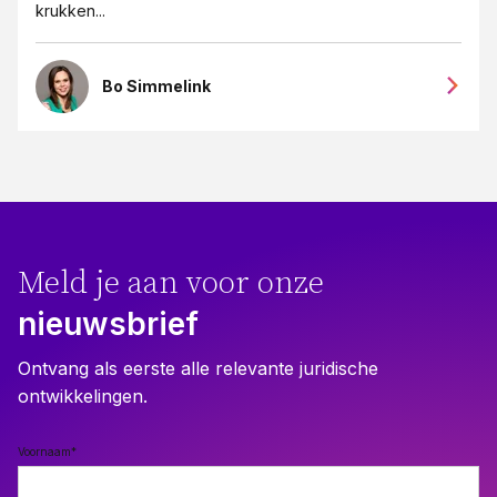
krukken...
Bo Simmelink
Meld je aan voor onze
nieuwsbrief
Ontvang als eerste alle relevante juridische
ontwikkelingen.
Voornaam
*