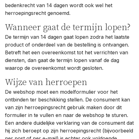
bedenkrecht van 14 dagen wordt ook wel het
herroepingsrecht genoemd.
Wanneer gaat de termijn lopen?
De termijn van 14 dagen gaat lopen zodra het laatste
product of onderdeel van de bestelling is ontvangen.
Betreft het een overeenkomst tot het verrichten van
diensten, dan gaat de termijn lopen vanaf de dag
waarop de overeenkomst wordt gesloten.
Wijze van herroepen
De webshop moet een modelformulier voor het
ontbinden ter beschikking stellen. De consument kan
van zijn herroepingsrecht gebruik maken door dit
formulier in te vullen en naar de webshop te sturen.
Een andere duidelijke verklaring van de consument dat
hij zich beroept op zijn herroepingsrecht (bijvoorbeeld
per post of per e-mail) is echter ook voldoende.