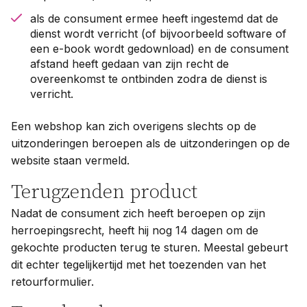
als de consument ermee heeft ingestemd dat de
dienst wordt verricht (of bijvoorbeeld software of
een e-book wordt gedownload) en de consument
afstand heeft gedaan van zijn recht de
overeenkomst te ontbinden zodra de dienst is
verricht.
Een webshop kan zich overigens slechts op de
uitzonderingen beroepen als de uitzonderingen op de
website staan vermeld.
Terugzenden product
Nadat de consument zich heeft beroepen op zijn
herroepingsrecht, heeft hij nog 14 dagen om de
gekochte producten terug te sturen. Meestal gebeurt
dit echter tegelijkertijd met het toezenden van het
retourformulier.