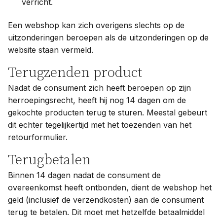
verricht.
Een webshop kan zich overigens slechts op de
uitzonderingen beroepen als de uitzonderingen op de
website staan vermeld.
Terugzenden product
Nadat de consument zich heeft beroepen op zijn
herroepingsrecht, heeft hij nog 14 dagen om de
gekochte producten terug te sturen. Meestal gebeurt
dit echter tegelijkertijd met het toezenden van het
retourformulier.
Terugbetalen
Binnen 14 dagen nadat de consument de
overeenkomst heeft ontbonden, dient de webshop het
geld (inclusief de verzendkosten) aan de consument
terug te betalen. Dit moet met hetzelfde betaalmiddel