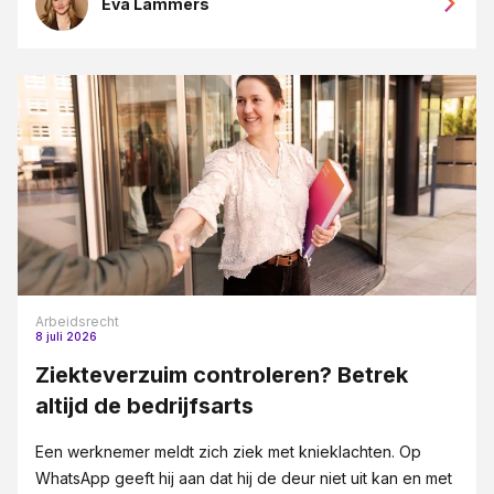
Eva Lammers
Arbeidsrecht
8 juli 2026
Ziekteverzuim controleren? Betrek
altijd de bedrijfsarts
Een werknemer meldt zich ziek met knieklachten. Op
WhatsApp geeft hij aan dat hij de deur niet uit kan en met