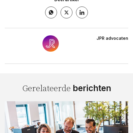
JPR advocaten
berichten
Gerelateerde