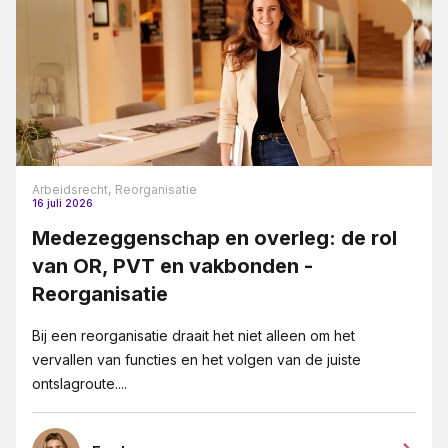
Arbeidsrecht,
Reorganisatie
16 juli 2026
Medezeggenschap en overleg: de rol
van OR, PVT en vakbonden -
Reorganisatie
Bij een reorganisatie draait het niet alleen om het
vervallen van functies en het volgen van de juiste
ontslagroute....