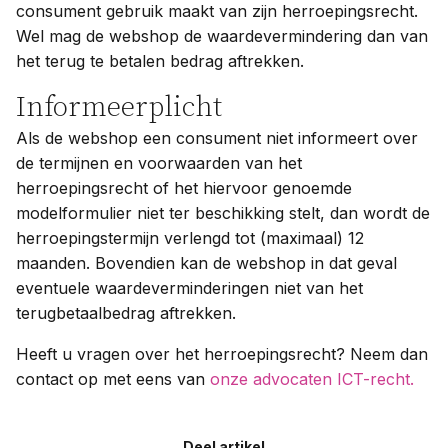
consument gebruik maakt van zijn herroepingsrecht.
Wel mag de webshop de waardevermindering dan van
het terug te betalen bedrag aftrekken.
Informeerplicht
Als de webshop een consument niet informeert over
de termijnen en voorwaarden van het
herroepingsrecht of het hiervoor genoemde
modelformulier niet ter beschikking stelt, dan wordt de
herroepingstermijn verlengd tot (maximaal) 12
maanden. Bovendien kan de webshop in dat geval
eventuele waardeverminderingen niet van het
terugbetaalbedrag aftrekken.
Heeft u vragen over het herroepingsrecht? Neem dan
contact op met eens van
onze advocaten ICT-recht.
Deel artikel