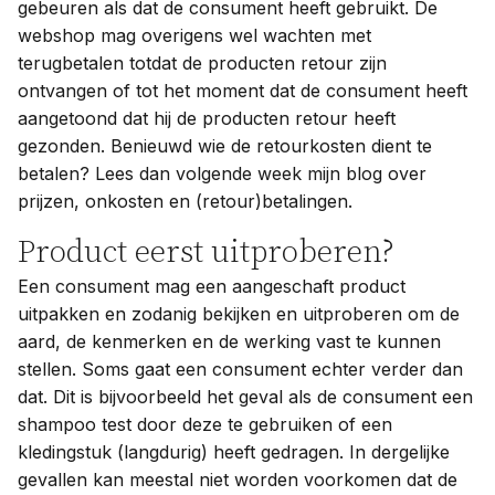
gebeuren als dat de consument heeft gebruikt. De
webshop mag overigens wel wachten met
terugbetalen totdat de producten retour zijn
ontvangen of tot het moment dat de consument heeft
aangetoond dat hij de producten retour heeft
gezonden. Benieuwd wie de retourkosten dient te
betalen? Lees dan volgende week mijn blog over
prijzen, onkosten en (retour)betalingen.
Product eerst uitproberen?
Een consument mag een aangeschaft product
uitpakken en zodanig bekijken en uitproberen om de
aard, de kenmerken en de werking vast te kunnen
stellen. Soms gaat een consument echter verder dan
dat. Dit is bijvoorbeeld het geval als de consument een
shampoo test door deze te gebruiken of een
kledingstuk (langdurig) heeft gedragen. In dergelijke
gevallen kan meestal niet worden voorkomen dat de