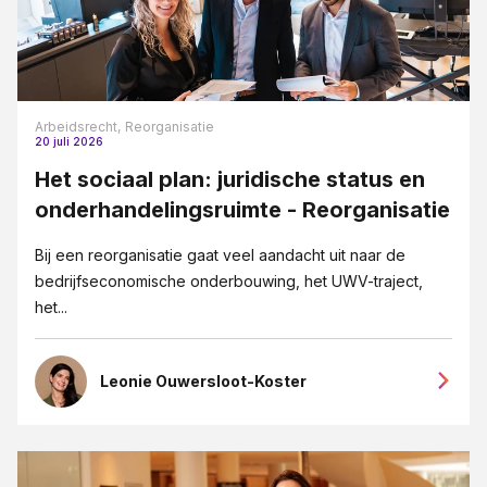
Arbeidsrecht,
Reorganisatie
20 juli 2026
Het sociaal plan: juridische status en
onderhandelingsruimte - Reorganisatie
Bij een reorganisatie gaat veel aandacht uit naar de
bedrijfseconomische onderbouwing, het UWV-traject,
het...
Leonie Ouwersloot-Koster