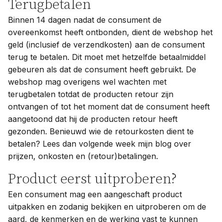
Terugbetalen
Binnen 14 dagen nadat de consument de
overeenkomst heeft ontbonden, dient de webshop het
geld (inclusief de verzendkosten) aan de consument
terug te betalen. Dit moet met hetzelfde betaalmiddel
gebeuren als dat de consument heeft gebruikt. De
webshop mag overigens wel wachten met
terugbetalen totdat de producten retour zijn
ontvangen of tot het moment dat de consument heeft
aangetoond dat hij de producten retour heeft
gezonden. Benieuwd wie de retourkosten dient te
betalen? Lees dan volgende week mijn blog over
prijzen, onkosten en (retour)betalingen.
Product eerst uitproberen?
Een consument mag een aangeschaft product
uitpakken en zodanig bekijken en uitproberen om de
aard, de kenmerken en de werking vast te kunnen