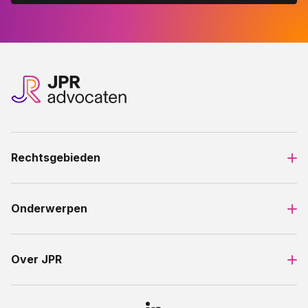
Rechtsgebieden
Onderwerpen
Over JPR