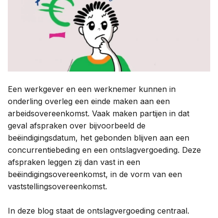
Contact
Taal:
Een werkgever en een werknemer kunnen in
onderling overleg een einde maken aan een
arbeidsovereenkomst. Vaak maken partijen in dat
geval afspraken over bijvoorbeeld de
beëindigingsdatum, het gebonden blijven aan een
concurrentiebeding en een ontslagvergoeding. Deze
afspraken leggen zij dan vast in een
beëindigingsovereenkomst, in de vorm van een
vaststellingsovereenkomst.
In deze blog staat de ontslagvergoeding centraal.