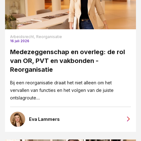
Arbeidsrecht,
Reorganisatie
16 juli 2026
Medezeggenschap en overleg: de rol
van OR, PVT en vakbonden -
Reorganisatie
Bij een reorganisatie draait het niet alleen om het
vervallen van functies en het volgen van de juiste
ontslagroute....
Eva Lammers