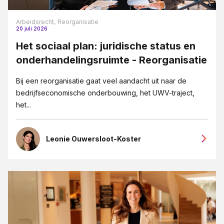
Arbeidsrecht,
Reorganisatie
20 juli 2026
Het sociaal plan: juridische status en
onderhandelingsruimte - Reorganisatie
Bij een reorganisatie gaat veel aandacht uit naar de
bedrijfseconomische onderbouwing, het UWV-traject,
het...
Leonie Ouwersloot-Koster