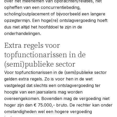
over het meenemen van opdrachten/relaties, het
opheffen van een concurrentiebeding,
scholing/outplacement of bijvoorbeeld een langere
opzegtermijn. Een hoge(re) ontslagvergoeding hoeft
dus niet altijd het hoofddoel te zijn in de
onderhandelingen.
Extra regels voor
topfunctionarissen in de
(semi)publieke sector
Voor topfunctionarissen in de (semi)publieke sector
gelden extra regels. Zo is voor hen in de wet
vastgelegd dat slechts een ontslagvergoeding ter
hoogte van een jaarsalaris mag worden
overeengekomen. Bovendien mag de vergoeding niet
hoger zijn dan € 75.000,- bruto. De rechter kan onder
omstandigheden wel een hogere vergoeding