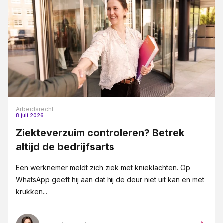
Arbeidsrecht
8 juli 2026
Ziekteverzuim controleren? Betrek
altijd de bedrijfsarts
Een werknemer meldt zich ziek met knieklachten. Op
WhatsApp geeft hij aan dat hij de deur niet uit kan en met
krukken...