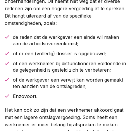
onderhandelingen. Dit neemt niet weg dat er diverse
redenen zijn om een hogere vergoeding af te spreken.
Dit hangt uiteraard af van de specifieke
omstandigheden, zoals:
de reden dat de werkgever een einde wil maken
aan de arbeidsovereenkomst;
of er een (volledig) dossier is opgebouwd;
of een werknemer bij disfunctioneren voldoende in
de gelegenheid is gesteld zich te verbeteren;
of de werkgever een verwijt kan worden gemaakt
ten aanzien van de ontslagreden;
Enzovoort.
Het kan ook zo zijn dat een werknemer akkoord gaat
met een lagere ontslagvergoeding. Soms heeft een
werknemer er meer belang bij afspraken te maken