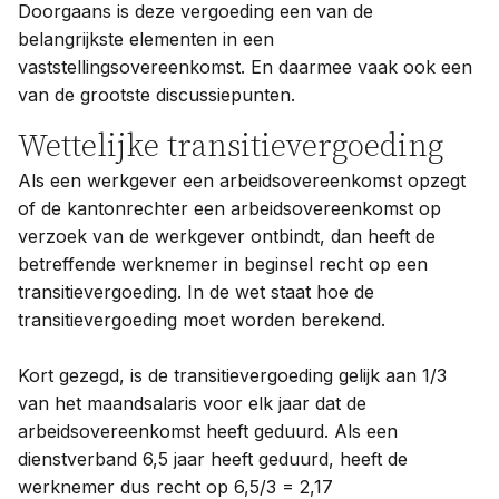
Doorgaans is deze vergoeding een van de
belangrijkste elementen in een
vaststellingsovereenkomst. En daarmee vaak ook een
van de grootste discussiepunten.
Wettelijke transitievergoeding
Als een werkgever een arbeidsovereenkomst opzegt
of de kantonrechter een arbeidsovereenkomst op
verzoek van de werkgever ontbindt, dan heeft de
betreffende werknemer in beginsel recht op een
transitievergoeding. In de wet staat hoe de
transitievergoeding moet worden berekend.
Kort gezegd, is de transitievergoeding gelijk aan 1/3
van het maandsalaris voor elk jaar dat de
arbeidsovereenkomst heeft geduurd. Als een
dienstverband 6,5 jaar heeft geduurd, heeft de
werknemer dus recht op 6,5/3 = 2,17