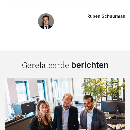
Ruben Schuurman
berichten
Gerelateerde