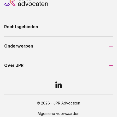
Rechtsgebieden
Onderwerpen
Over JPR
© 2026 - JPR Advocaten
Algemene voorwaarden