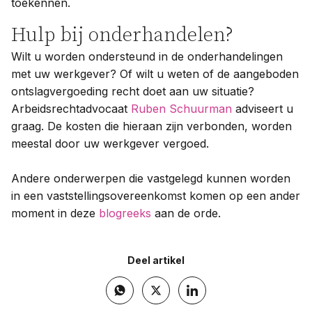
toekennen.
Hulp bij onderhandelen?
Wilt u worden ondersteund in de onderhandelingen
met uw werkgever? Of wilt u weten of de aangeboden
ontslagvergoeding recht doet aan uw situatie?
Arbeidsrechtadvocaat
Ruben Schuurman
adviseert u
graag. De kosten die hieraan zijn verbonden, worden
meestal door uw werkgever vergoed.
Andere onderwerpen die vastgelegd kunnen worden
in een vaststellingsovereenkomst komen op een ander
moment in deze
blogreeks
aan de orde.
Deel artikel