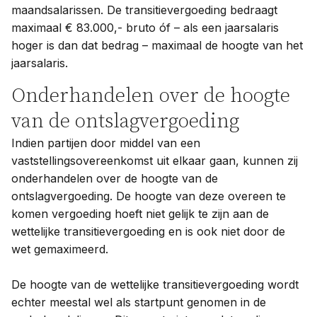
maandsalarissen. De transitievergoeding bedraagt
maximaal € 83.000,- bruto óf – als een jaarsalaris
hoger is dan dat bedrag – maximaal de hoogte van het
jaarsalaris.
Onderhandelen over de hoogte
van de ontslagvergoeding
Indien partijen door middel van een
vaststellingsovereenkomst uit elkaar gaan, kunnen zij
onderhandelen over de hoogte van de
ontslagvergoeding. De hoogte van deze overeen te
komen vergoeding hoeft niet gelijk te zijn aan de
wettelijke transitievergoeding en is ook niet door de
wet gemaximeerd.
De hoogte van de wettelijke transitievergoeding wordt
echter meestal wel als startpunt genomen in de