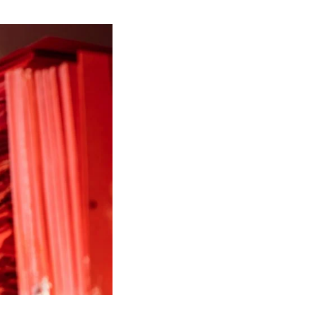
Contact