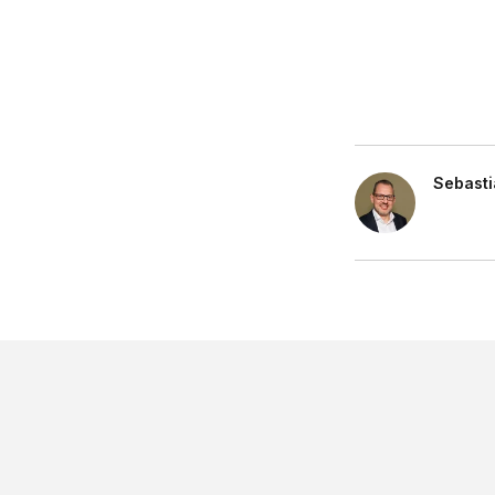
Sebasti