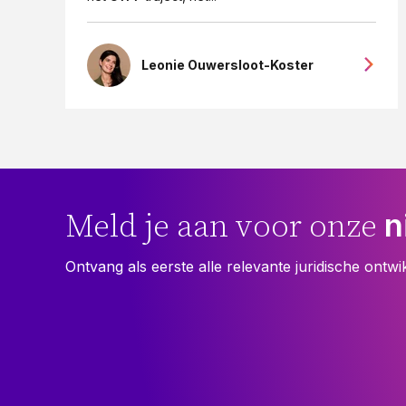
Leonie Ouwersloot-Koster
n
Meld je aan voor onze
Ontvang als eerste alle relevante juridische ontwi