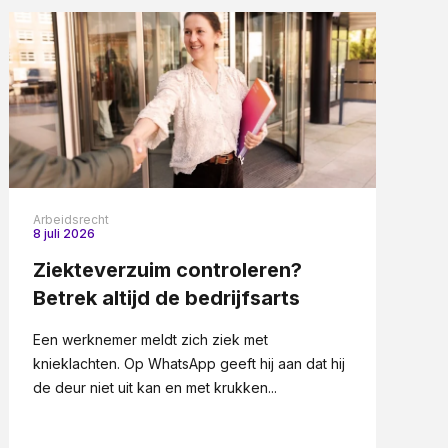
Arbeidsrecht
8 juli 2026
Ziekteverzuim controleren?
Betrek altijd de bedrijfsarts
Een werknemer meldt zich ziek met
knieklachten. Op WhatsApp geeft hij aan dat hij
de deur niet uit kan en met krukken...