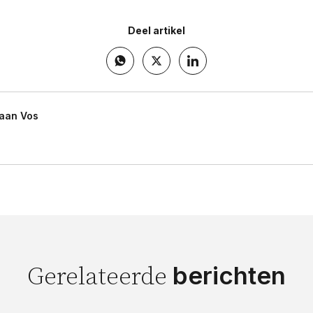
Deel artikel
aan Vos
berichten
Gerelateerde