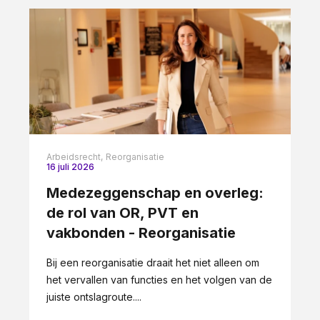
Arbeidsrecht,
Reorganisatie
16 juli 2026
Medezeggenschap en overleg:
de rol van OR, PVT en
vakbonden - Reorganisatie
Bij een reorganisatie draait het niet alleen om
het vervallen van functies en het volgen van de
juiste ontslagroute....