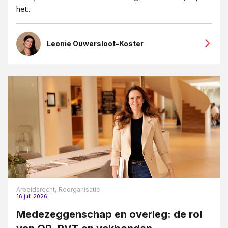
het...
Leonie Ouwersloot-Koster
Arbeidsrecht,
Reorganisatie
16 juli 2026
Medezeggenschap en overleg: de rol