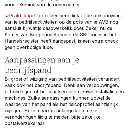
voor rekening van de ondernemer.
💡
Praktijktip
:
Controleer periodiek of de omschrijving
van je bedrijfsactiviteiten op de polis van je AVB nog
aansluit bij wat je daadwerkelijk doet. Zeker nu de
Kamer van Koophandel recent de SBI-codes in het
Handelsregister heeft aangepast, is een extra check
geen overbodige luxe.
Aanpassingen aan je
bedrijfspand
Bij groei of wijziging van bedrijfsactiviteiten verandert
vaak ook het bedrijfspand. Denk aan verbouwingen,
uitbreidingen of het plaatsen van nieuwe installaties en
machines. Zulke aanpassingen kunnen zowel de
waarde van het pand als het risicoprofiel aanzienlijk
wijzigen. Het is daarom belangrijk om deze
veranderingen tijdig te melden bij je zakelijke
opstalverzekeraar.