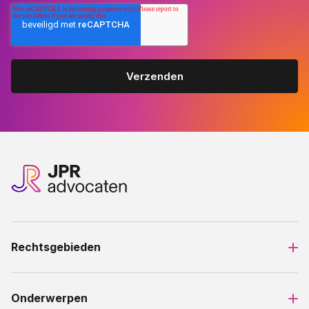
Rechtsgebieden
Onderwerpen