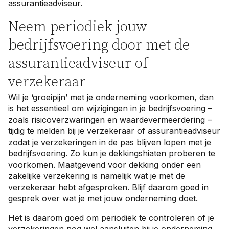
assurantieadviseur.
Neem periodiek jouw
bedrijfsvoering door met de
assurantieadviseur of
verzekeraar
Wil je ‘groeipijn’ met je onderneming voorkomen, dan
is het essentieel om wijzigingen in je bedrijfsvoering –
zoals risicoverzwaringen en waardevermeerdering –
tijdig te melden bij je verzekeraar of assurantieadviseur
zodat je verzekeringen in de pas blijven lopen met je
bedrijfsvoering. Zo kun je dekkingshiaten proberen te
voorkomen. Maatgevend voor dekking onder een
zakelijke verzekering is namelijk wat je met de
verzekeraar hebt afgesproken. Blijf daarom goed in
gesprek over wat je met jouw onderneming doet.
Het is daarom goed om periodiek te controleren of je