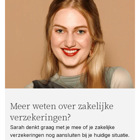
Meer weten over zakelijke
verzekeringen?
Sarah denkt graag met je mee of je zakelijke
verzekeringen nog aansluiten bij je huidige situatie.