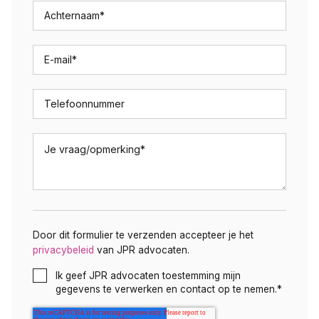
Achternaam
*
E-mail
*
Telefoonnummer
Je vraag/opmerking
*
Door dit formulier te verzenden accepteer je het
privacybeleid
van JPR advocaten.
Ik geef JPR advocaten toestemming mijn
gegevens te verwerken en contact op te nemen.
*