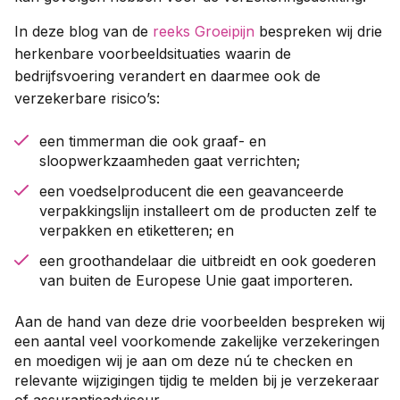
In deze blog van de
reeks Groeipijn
bespreken wij drie
herkenbare voorbeeldsituaties waarin de
bedrijfsvoering verandert en daarmee ook de
verzekerbare risico’s:
een timmerman die ook graaf- en
sloopwerkzaamheden gaat verrichten;
een voedselproducent die een geavanceerde
verpakkingslijn installeert om de producten zelf te
verpakken en etiketteren; en
een groothandelaar die uitbreidt en ook goederen
van buiten de Europese Unie gaat importeren.
Aan de hand van deze drie voorbeelden bespreken wij
een aantal veel voorkomende zakelijke verzekeringen
en moedigen wij je aan om deze nú te checken en
relevante wijzigingen tijdig te melden bij je verzekeraar