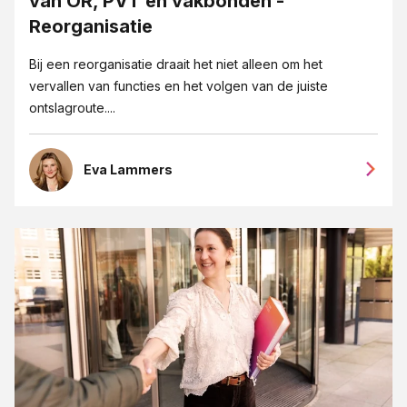
van OR, PVT en vakbonden -
Reorganisatie
Bij een reorganisatie draait het niet alleen om het
vervallen van functies en het volgen van de juiste
ontslagroute....
Eva Lammers