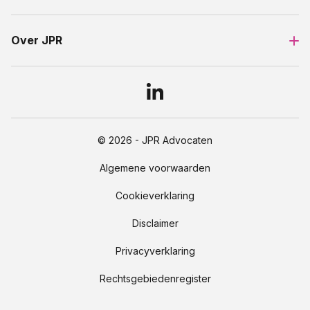
Over JPR
© 2026 - JPR Advocaten
Algemene voorwaarden
Cookieverklaring
Disclaimer
Privacyverklaring
Rechtsgebiedenregister