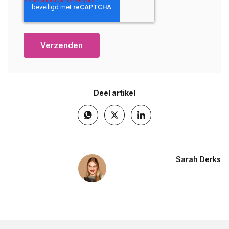
Deel artikel
Sarah Derks