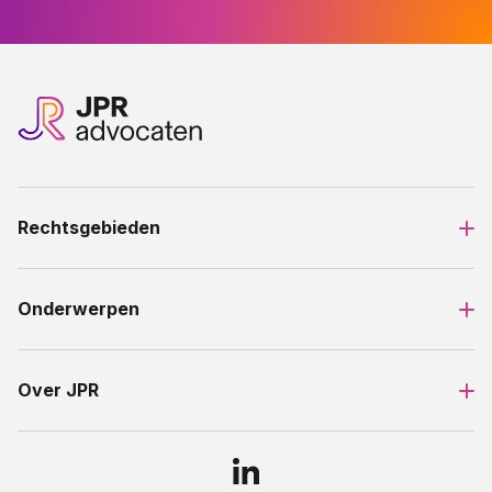
Rechtsgebieden
Onderwerpen
Over JPR