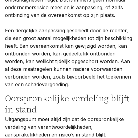
ondernemersrisico meer en is aanpassing, of zelfs
ontbinding van de overeenkomst op zijn plaats.
Een dergelijke aanpassing geschiedt door de rechter,
die een groot aantal mogelijkheden tot zijn beschikking
heeft. Een overeenkomst kan gewijzigd worden, kan
ontbonden worden, kan gedeeltelijk ontbonden
worden, kan wellicht tijdelijk opgeschort worden. Aan
al deze maatregelen kunnen nadere voorwaarden
verbonden worden, zoals bijvoorbeeld het toekennen
van een schadevergoeding.
Oorspronkelijke verdeling blijft
in stand
Uitgangspunt moet altijd zijn dat de oorspronkelijke
verdeling van verantwoordelijkheden,
aansprakelijkheden en risico’s in stand blijft.