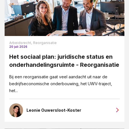
Arbeidsrecht,
Reorganisatie
20 juli 2026
Het sociaal plan: juridische status en
onderhandelingsruimte - Reorganisatie
Bij een reorganisatie gaat veel aandacht uit naar de
bedrijfseconomische onderbouwing, het UWV-traject,
het...
Leonie Ouwersloot-Koster