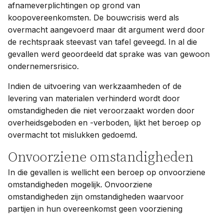
afnameverplichtingen op grond van
koopovereenkomsten. De bouwcrisis werd als
overmacht aangevoerd maar dit argument werd door
de rechtspraak steevast van tafel geveegd. In al die
gevallen werd geoordeeld dat sprake was van gewoon
ondernemersrisico.
Indien de uitvoering van werkzaamheden of de
levering van materialen verhinderd wordt door
omstandigheden die niet veroorzaakt worden door
overheidsgeboden en -verboden, lijkt het beroep op
overmacht tot mislukken gedoemd.
Onvoorziene omstandigheden
In die gevallen is wellicht een beroep op onvoorziene
omstandigheden mogelijk. Onvoorziene
omstandigheden zijn omstandigheden waarvoor
partijen in hun overeenkomst geen voorziening