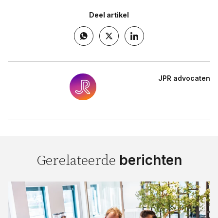
Deel artikel
JPR advocaten
berichten
Gerelateerde