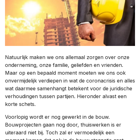
Contact
Taal:
Natuurlijk maken we ons allemaal zorgen over onze
onderneming, onze familie, geliefden en vrienden.
Maar op een bepaald moment moeten we ons ook
onvermijdelijk verdiepen in wat de coronacrisis en alles
wat daarmee samenhangt betekent voor de juridische
verhoudingen tussen partijen. Hieronder alvast een
korte schets.
Voorlopig wordt er nog gewerkt in de bouw.
Bouwprojecten gaan nog door, thuiswerken is er
uiteraard niet bij. Toch zal er vermoedelijk een