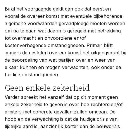
Bij al het voorgaande geldt dan ook dat eerst en
vooral de overeenkomst met eventuele bijbehorende
algemene voorwaarden geraadpleegd moeten worden
om na te gaan wat daarin is geregeld met betrekking
tot overmacht en onvoorziene en/of
kostenverhogende omstandigheden. Primair blijft
immers de gesloten overeenkomst het uitgangspunt bij
de beoordeling van wat partijen over en weer van
elkaar kunnen en mogen verwachten, ook onder de
huidige omstandigheden.
Geen enkele zekerheid
Verder spreekt het vanzelf dat op dit moment geen
enkele zekerheid te geven is over hoe rechters en/of
arbiters met concrete gevallen zullen omgaan. De
hoop en de verwachting is dat de huidige crisis van
tijdelijke aard is, aanzienlijk korter dan de bouwcrisis