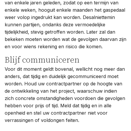
van enkele jaren geleden, zodat op een termijn van
enkele weken, hooguit enkele maanden het gaspedaal
weer volop ingedrukt kan worden. Desalniettemin
kunnen partijen, ondanks deze vermoedelijke
tijdelijkheid, stevig getroffen worden. Later zal dan
bekeken moeten worden wat de gevolgen daarvan zijn
en voor wiens rekening en risico die komen.
Blijf communiceren
Voor dit moment geldt bovenal, wellicht nog meer dan
anders, dat tijdig en duidelijk gecommuniceerd moet
worden. Houd uw contractpartner op de hoogte van
de ontwikkeling van het project, waarschuw indien
zich concrete omstandigheden voordoen die gevolgen
hebben voor prijs of tijd. Meld dat tijdig en in alle
openheid en stel uw contractpartner niet voor
verrassingen of voldongen feiten.