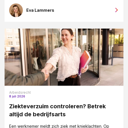
Eva Lammers
Arbeidsrecht
8 juli 2026
Ziekteverzuim controleren? Betrek
altijd de bedrijfsarts
Een werknemer meldt zich ziek met knieklachten. Op