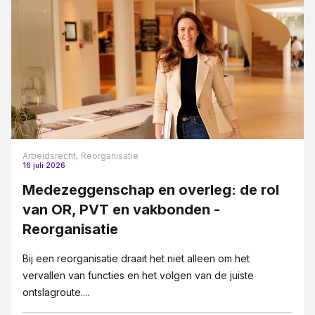
Arbeidsrecht,
Reorganisatie
16 juli 2026
Medezeggenschap en overleg: de rol
van OR, PVT en vakbonden -
Reorganisatie
Bij een reorganisatie draait het niet alleen om het
vervallen van functies en het volgen van de juiste
ontslagroute....