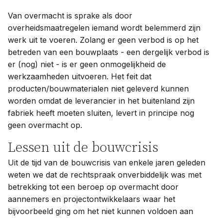
Van overmacht is sprake als door
overheidsmaatregelen iemand wordt belemmerd zijn
werk uit te voeren. Zolang er geen verbod is op het
betreden van een bouwplaats - een dergelijk verbod is
er (nog) niet - is er geen onmogelijkheid de
werkzaamheden uitvoeren. Het feit dat
producten/bouwmaterialen niet geleverd kunnen
worden omdat de leverancier in het buitenland zijn
fabriek heeft moeten sluiten, levert in principe nog
geen overmacht op.
Lessen uit de bouwcrisis
Uit de tijd van de bouwcrisis van enkele jaren geleden
weten we dat de rechtspraak onverbiddelijk was met
betrekking tot een beroep op overmacht door
aannemers en projectontwikkelaars waar het
bijvoorbeeld ging om het niet kunnen voldoen aan