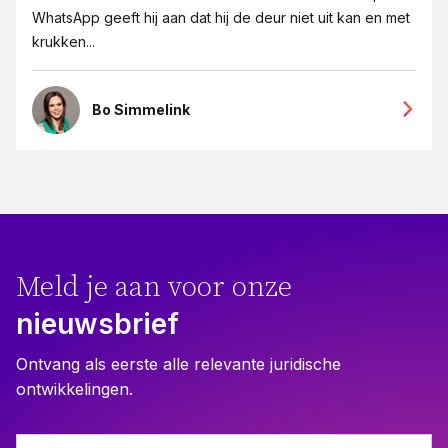
WhatsApp geeft hij aan dat hij de deur niet uit kan en met
krukken...
Bo Simmelink
Meld je aan voor onze
nieuwsbrief
Ontvang als eerste alle relevante juridische
ontwikkelingen.