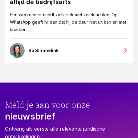
altijd de bedrijfsarts
Een werknemer meldt zich ziek met knieklachten. Op
WhatsApp geeft hij aan dat hij de deur niet uit kan en met
krukken...
Bo Simmelink
Meld je aan voor onze
nieuwsbrief
Ontvang als eerste alle relevante juridische
ontwikkelingen.