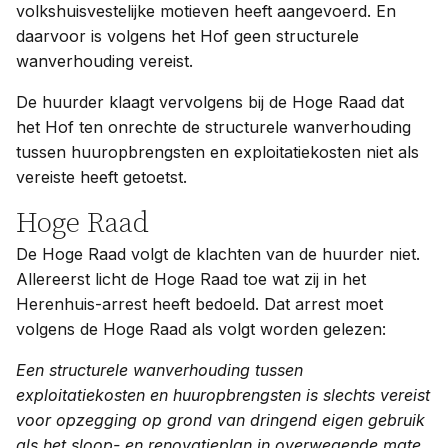
volkshuisvestelijke motieven heeft aangevoerd. En
daarvoor is volgens het Hof geen structurele
wanverhouding vereist.
De huurder klaagt vervolgens bij de Hoge Raad dat
het Hof ten onrechte de structurele wanverhouding
tussen huuropbrengsten en exploitatiekosten niet als
vereiste heeft getoetst.
Hoge Raad
De Hoge Raad volgt de klachten van de huurder niet.
Allereerst licht de Hoge Raad toe wat zij in het
Herenhuis-arrest heeft bedoeld. Dat arrest moet
volgens de Hoge Raad als volgt worden gelezen:
Een structurele wanverhouding tussen
exploitatiekosten en huuropbrengsten is slechts vereist
voor opzegging op grond van dringend eigen gebruik
als het sloop- en renovatieplan in overwegende mate