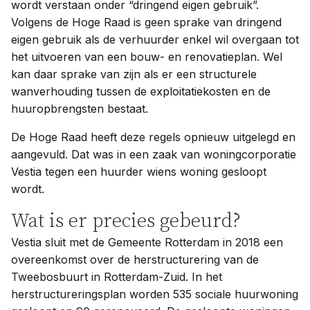
wordt verstaan onder “dringend eigen gebruik”.
Volgens de Hoge Raad is geen sprake van dringend
eigen gebruik als de verhuurder enkel wil overgaan tot
het uitvoeren van een bouw- en renovatieplan. Wel
kan daar sprake van zijn als er een structurele
wanverhouding tussen de exploitatiekosten en de
huuropbrengsten bestaat.
De Hoge Raad heeft deze regels opnieuw uitgelegd en
aangevuld. Dat was in een zaak van woningcorporatie
Vestia tegen een huurder wiens woning gesloopt
wordt.
Wat is er precies gebeurd?
Vestia sluit met de Gemeente Rotterdam in 2018 een
overeenkomst over de herstructurering van de
Tweebosbuurt in Rotterdam-Zuid. In het
herstructureringsplan worden 535 sociale huurwoning