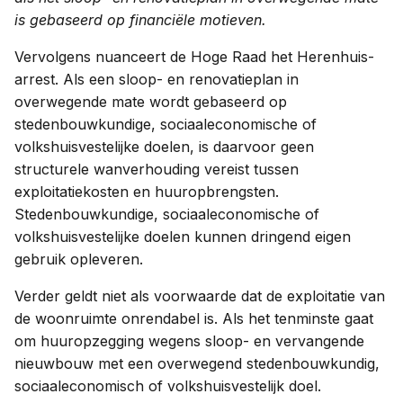
is gebaseerd op financiële motieven.
Vervolgens nuanceert de Hoge Raad het Herenhuis-
arrest. Als een sloop- en renovatieplan in
overwegende mate wordt gebaseerd op
stedenbouwkundige, sociaaleconomische of
volkshuisvestelijke doelen, is daarvoor geen
structurele wanverhouding vereist tussen
exploitatiekosten en huuropbrengsten.
Stedenbouwkundige, sociaaleconomische of
volkshuisvestelijke doelen kunnen dringend eigen
gebruik opleveren.
Verder geldt niet als voorwaarde dat de exploitatie van
de woonruimte onrendabel is. Als het tenminste gaat
om huuropzegging wegens sloop- en vervangende
nieuwbouw met een overwegend stedenbouwkundig,
sociaaleconomisch of volkshuisvestelijk doel.