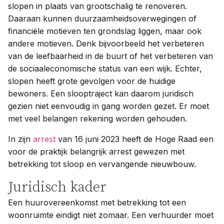
slopen in plaats van grootschalig te renoveren.
Daaraan kunnen duurzaamheidsoverwegingen of
financiële motieven ten grondslag liggen, maar ook
andere motieven. Denk bijvoorbeeld het verbeteren
van de leefbaarheid in de buurt of het verbeteren van
de sociaaleconomische status van een wijk. Echter,
slopen heeft grote gevolgen voor de huidige
bewoners. Een slooptraject kan daarom juridisch
gezien niet eenvoudig in gang worden gezet. Er moet
met veel belangen rekening worden gehouden.
In zijn
arrest
van 16 juni 2023 heeft de Hoge Raad een
voor de praktijk belangrijk arrest gewezen met
betrekking tot sloop en vervangende nieuwbouw.
Juridisch kader
Een huurovereenkomst met betrekking tot een
woonruimte eindigt niet zomaar. Een verhuurder moet