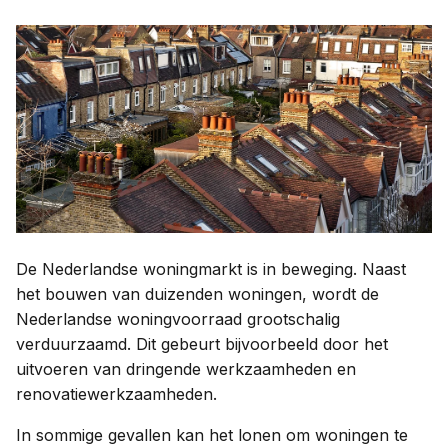
Contact
Taal:
De Nederlandse woningmarkt is in beweging. Naast
het bouwen van duizenden woningen, wordt de
Nederlandse woningvoorraad grootschalig
verduurzaamd. Dit gebeurt bijvoorbeeld door het
uitvoeren van dringende werkzaamheden en
renovatiewerkzaamheden.
In sommige gevallen kan het lonen om woningen te