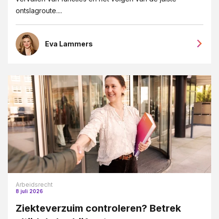
ontslagroute....
Eva Lammers
Arbeidsrecht
8 juli 2026
Ziekteverzuim controleren? Betrek