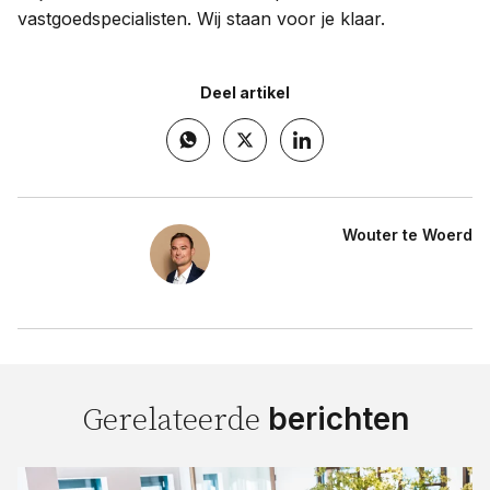
vastgoedspecialisten. Wij staan voor je klaar.
Deel artikel
Wouter te Woerd
berichten
Gerelateerde