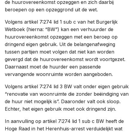
de huurovereenkomst opzeggen en zich daarbij
beroepen op een opzeggrond uit de wet.
Volgens artikel 7:274 lid 1 sub c van het Burgerlijk
Wetboek (hierna: “BW”) kan een verhuurder de
huurovereenkomst opzeggen met een beroep op
dringend eigen gebruik. Uit de belangenafweging
tussen partijen moet volgen dat niet kan worden
gevergd dat de huurovereenkomst wordt voortgezet.
Daarnaast moet de huurder een passende
vervangende woonruimte worden aangeboden.
Volgens artikel 7:274 lid 3 BW valt onder eigen gebruik
“renovatie van woonruimte die zonder beëindiging van
de huur niet mogelijk is”. Daaronder valt ook sloop.
Echter, het eigen gebruik moet ook dringend zijn.
In aanvulling op artikel 7:274 lid 1 sub c BW heeft de
Hoge Raad in het Herenhuis-arrest verduidelijkt wat