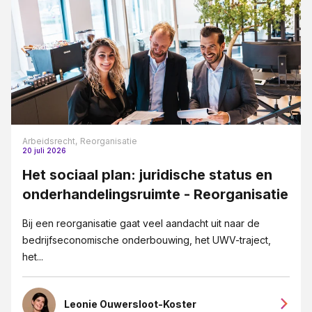
Arbeidsrecht,
Reorganisatie
20 juli 2026
Het sociaal plan: juridische status en
onderhandelingsruimte - Reorganisatie
Bij een reorganisatie gaat veel aandacht uit naar de
bedrijfseconomische onderbouwing, het UWV-traject,
het...
Leonie Ouwersloot-Koster