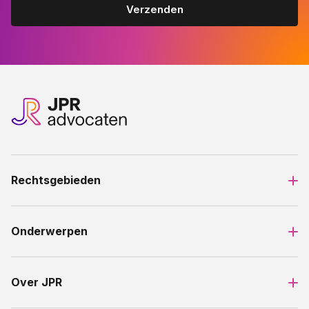
Rechtsgebieden
Onderwerpen
Over JPR