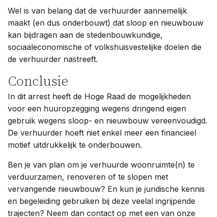
Wel is van belang dat de verhuurder aannemelijk
maakt (en dus onderbouwt) dat sloop en nieuwbouw
kan bijdragen aan de stedenbouwkundige,
sociaaleconomische of volkshuisvestelijke doelen die
de verhuurder nastreeft.
Conclusie
In dit arrest heeft de Hoge Raad de mogelijkheden
voor een huuropzegging wegens dringend eigen
gebruik wegens sloop- en nieuwbouw vereenvoudigd.
De verhuurder hoeft niet enkel meer een financieel
motief uitdrukkelijk te onderbouwen.
Ben je van plan om je verhuurde woonruimte(n) te
verduurzamen, renoveren of te slopen met
vervangende nieuwbouw? En kun je juridische kennis
en begeleiding gebruiken bij deze veelal ingrijpende
trajecten? Neem dan contact op met een van onze