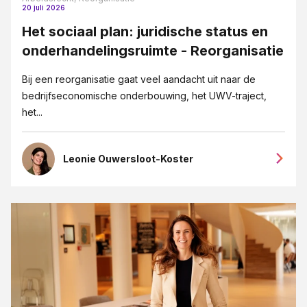
20 juli 2026
Het sociaal plan: juridische status en
onderhandelingsruimte - Reorganisatie
Bij een reorganisatie gaat veel aandacht uit naar de
bedrijfseconomische onderbouwing, het UWV-traject,
het...
Leonie Ouwersloot-Koster