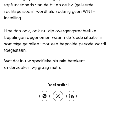
topfunctionaris van de bv en de bv (gelieerde
rechtspersoon) wordt als zodanig geen WNT-
instelling.
Hoe dan ook, ook nu zijn overgangsrechtelijke
bepalingen opgenomen waarin de ‘oude situatie’ in
sommige gevallen voor een bepaalde periode wordt
toegestaan.
Wat dat in uw specifieke situatie betekent,
onderzoeken wij graag met u
Deel artikel