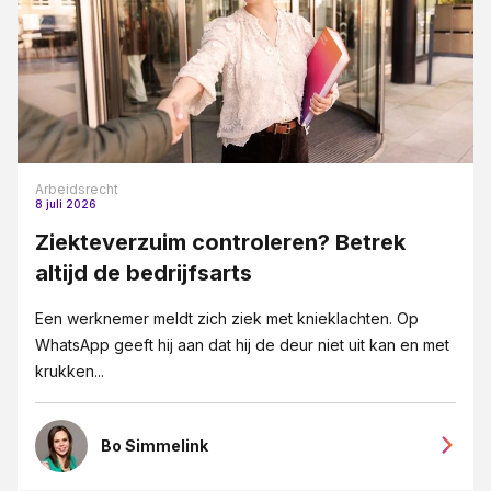
Arbeidsrecht
8 juli 2026
Ziekteverzuim controleren? Betrek
altijd de bedrijfsarts
Een werknemer meldt zich ziek met knieklachten. Op
WhatsApp geeft hij aan dat hij de deur niet uit kan en met
krukken...
Bo Simmelink