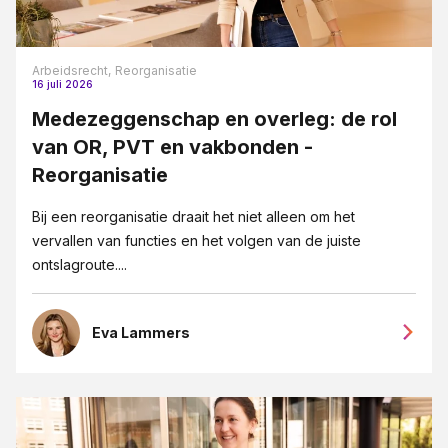
Arbeidsrecht,
Reorganisatie
16 juli 2026
Medezeggenschap en overleg: de rol
van OR, PVT en vakbonden -
Reorganisatie
Bij een reorganisatie draait het niet alleen om het
vervallen van functies en het volgen van de juiste
ontslagroute....
Eva Lammers