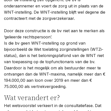
onderaannemer en voert de zorg uit in plaats van de
WNT-instelling. De WNT-instelling blijft wel degene die
contracteert met de zorgverzekeraar.
Door deze constructie is de bv niet aan te merken als
‘gelieerde rechtspersoon’.
Is die bv geen WNT-instelling op grond van
bijvoorbeeld de Wet toelating zorginstellingen (WTZi-
status), dan is het beloningsplafond van de WNT niet
van toepassing op de topfunctionaris van die bv.
Daardoor is het mogelijk om als bestuurder meer te
ontvangen dan de WNT-maxima, namelijk meer dan €
194.000,00 aan loon over 2019 en meer dan €
75.000,00 als vertrekvergoeding.
Wat verandert er?
Het wetsvoorstel verkeert in de consultatiefase. Dat