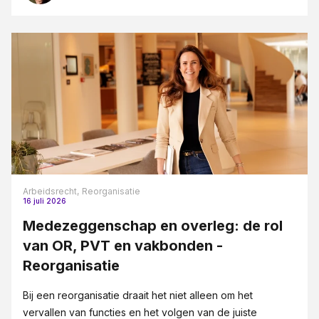
Arbeidsrecht,
Reorganisatie
16 juli 2026
Medezeggenschap en overleg: de rol
van OR, PVT en vakbonden -
Reorganisatie
Bij een reorganisatie draait het niet alleen om het
vervallen van functies en het volgen van de juiste