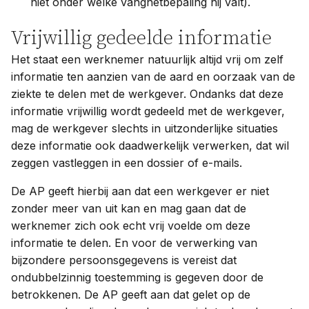
niet onder welke vangnetbepaling hij valt).
Vrijwillig gedeelde informatie
Het staat een werknemer natuurlijk altijd vrij om zelf
informatie ten aanzien van de aard en oorzaak van de
ziekte te delen met de werkgever. Ondanks dat deze
informatie vrijwillig wordt gedeeld met de werkgever,
mag de werkgever slechts in uitzonderlijke situaties
deze informatie ook daadwerkelijk verwerken, dat wil
zeggen vastleggen in een dossier of e-mails.
De AP geeft hierbij aan dat een werkgever er niet
zonder meer van uit kan en mag gaan dat de
werknemer zich ook echt vrij voelde om deze
informatie te delen. En voor de verwerking van
bijzondere persoonsgegevens is vereist dat
ondubbelzinnig toestemming is gegeven door de
betrokkenen. De AP geeft aan dat gelet op de