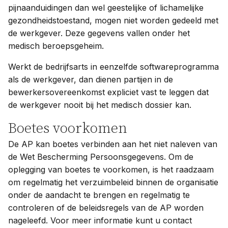
pijnaanduidingen dan wel geestelijke of lichamelijke
gezondheidstoestand, mogen niet worden gedeeld met
de werkgever. Deze gegevens vallen onder het
medisch beroepsgeheim.
Werkt de bedrijfsarts in eenzelfde softwareprogramma
als de werkgever, dan dienen partijen in de
bewerkersovereenkomst expliciet vast te leggen dat
de werkgever nooit bij het medisch dossier kan.
Boetes voorkomen
De AP kan boetes verbinden aan het niet naleven van
de Wet Bescherming Persoonsgegevens. Om de
oplegging van boetes te voorkomen, is het raadzaam
om regelmatig het verzuimbeleid binnen de organisatie
onder de aandacht te brengen en regelmatig te
controleren of de beleidsregels van de AP worden
nageleefd. Voor meer informatie kunt u contact