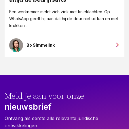
Een werknemer meldt zich ziek met knieklachten. Op
WhatsApp geeft hij aan dat hij de deur niet uit kan en met
krukken...
Bo Simmelink
Meld je aan voor onze
nieuwsbrief
Ontvang als eerste alle relevante juridische
ontwikkelingen.