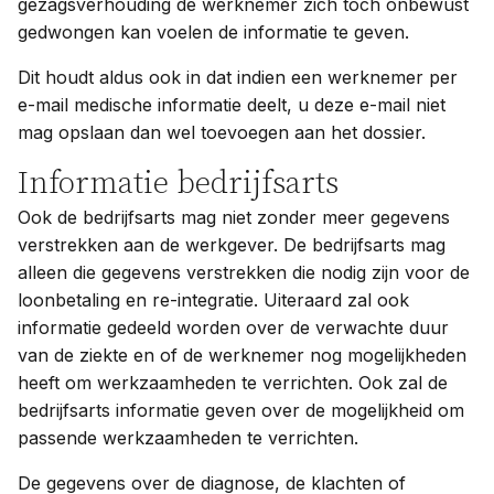
gezagsverhouding de werknemer zich toch onbewust
gedwongen kan voelen de informatie te geven.
Dit houdt aldus ook in dat indien een werknemer per
e-mail medische informatie deelt, u deze e-mail niet
mag opslaan dan wel toevoegen aan het dossier.
Informatie bedrijfsarts
Ook de bedrijfsarts mag niet zonder meer gegevens
verstrekken aan de werkgever. De bedrijfsarts mag
alleen die gegevens verstrekken die nodig zijn voor de
loonbetaling en re-integratie. Uiteraard zal ook
informatie gedeeld worden over de verwachte duur
van de ziekte en of de werknemer nog mogelijkheden
heeft om werkzaamheden te verrichten. Ook zal de
bedrijfsarts informatie geven over de mogelijkheid om
passende werkzaamheden te verrichten.
De gegevens over de diagnose, de klachten of