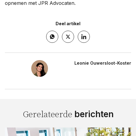
opnemen met JPR Advocaten.
Deel artikel
Leonie Ouwersloot-Koster
berichten
Gerelateerde