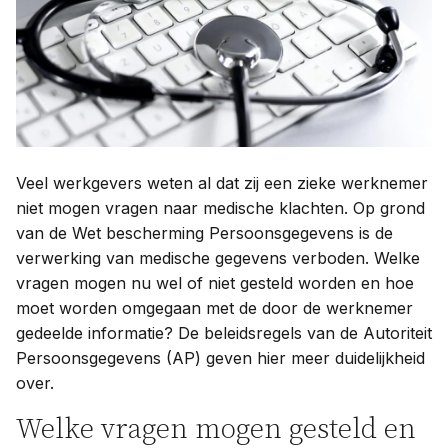
Contact
Taal:
Veel werkgevers weten al dat zij een zieke werknemer
niet mogen vragen naar medische klachten. Op grond
van de Wet bescherming Persoonsgegevens is de
verwerking van medische gegevens verboden. Welke
vragen mogen nu wel of niet gesteld worden en hoe
moet worden omgegaan met de door de werknemer
gedeelde informatie? De beleidsregels van de Autoriteit
Persoonsgegevens (AP) geven hier meer duidelijkheid
over.
Welke vragen mogen gesteld en