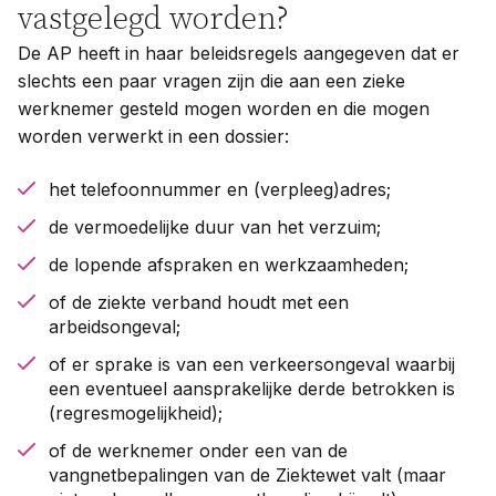
vastgelegd worden?
De AP heeft in haar beleidsregels aangegeven dat er
slechts een paar vragen zijn die aan een zieke
werknemer gesteld mogen worden en die mogen
worden verwerkt in een dossier:
het telefoonnummer en (verpleeg)adres;
de vermoedelijke duur van het verzuim;
de lopende afspraken en werkzaamheden;
of de ziekte verband houdt met een
arbeidsongeval;
of er sprake is van een verkeersongeval waarbij
een eventueel aansprakelijke derde betrokken is
(regresmogelijkheid);
of de werknemer onder een van de
vangnetbepalingen van de Ziektewet valt (maar