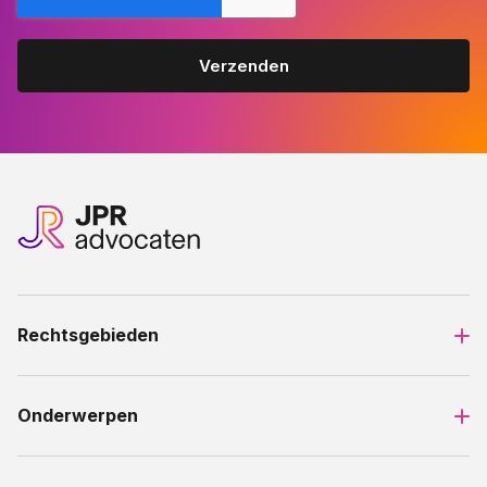
Rechtsgebieden
Onderwerpen