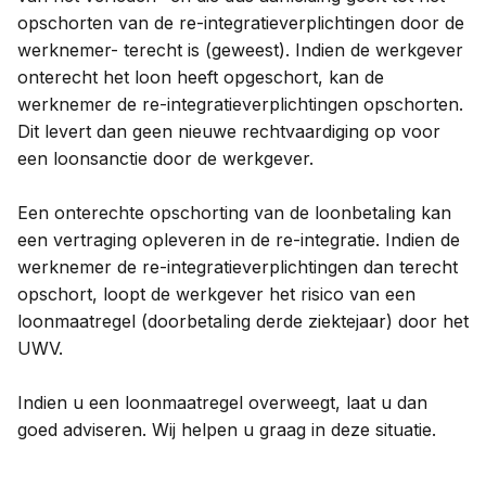
opschorten van de re-integratieverplichtingen door de
werknemer- terecht is (geweest). Indien de werkgever
onterecht het loon heeft opgeschort, kan de
werknemer de re-integratieverplichtingen opschorten.
Dit levert dan geen nieuwe rechtvaardiging op voor
een loonsanctie door de werkgever.
Een onterechte opschorting van de loonbetaling kan
een vertraging opleveren in de re-integratie. Indien de
werknemer de re-integratieverplichtingen dan terecht
opschort, loopt de werkgever het risico van een
loonmaatregel (doorbetaling derde ziektejaar) door het
UWV.
Indien u een loonmaatregel overweegt, laat u dan
goed adviseren. Wij helpen u graag in deze situatie.