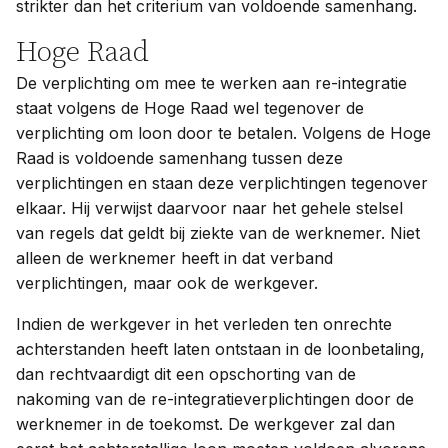
strikter dan het criterium van voldoende samenhang.
Hoge Raad
De verplichting om mee te werken aan re-integratie
staat volgens de Hoge Raad wel tegenover de
verplichting om loon door te betalen. Volgens de Hoge
Raad is voldoende samenhang tussen deze
verplichtingen en staan deze verplichtingen tegenover
elkaar. Hij verwijst daarvoor naar het gehele stelsel
van regels dat geldt bij ziekte van de werknemer. Niet
alleen de werknemer heeft in dat verband
verplichtingen, maar ook de werkgever.
Indien de werkgever in het verleden ten onrechte
achterstanden heeft laten ontstaan in de loonbetaling,
dan rechtvaardigt dit een opschorting van de
nakoming van de re-integratieverplichtingen door de
werknemer in de toekomst. De werkgever zal dan