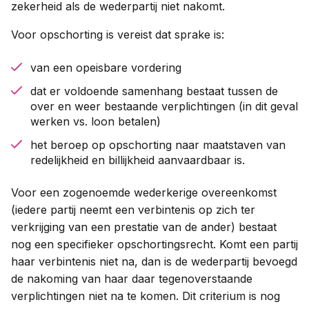
zekerheid als de wederpartij niet nakomt.
Voor opschorting is vereist dat sprake is:
van een opeisbare vordering
dat er voldoende samenhang bestaat tussen de
over en weer bestaande verplichtingen (in dit geval
werken vs. loon betalen)
het beroep op opschorting naar maatstaven van
redelijkheid en billijkheid aanvaardbaar is.
Voor een zogenoemde wederkerige overeenkomst
(iedere partij neemt een verbintenis op zich ter
verkrijging van een prestatie van de ander) bestaat
nog een specifieker opschortingsrecht. Komt een partij
haar verbintenis niet na, dan is de wederpartij bevoegd
de nakoming van haar daar tegenoverstaande
verplichtingen niet na te komen. Dit criterium is nog