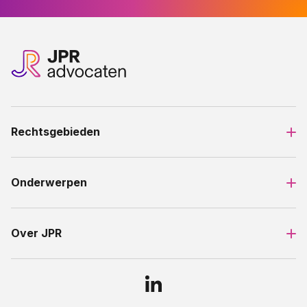
Rechtsgebieden
Onderwerpen
Over JPR