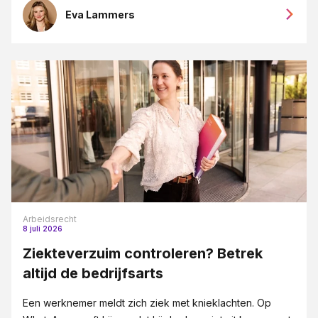
Eva Lammers
Arbeidsrecht
8 juli 2026
Ziekteverzuim controleren? Betrek
altijd de bedrijfsarts
Een werknemer meldt zich ziek met knieklachten. Op