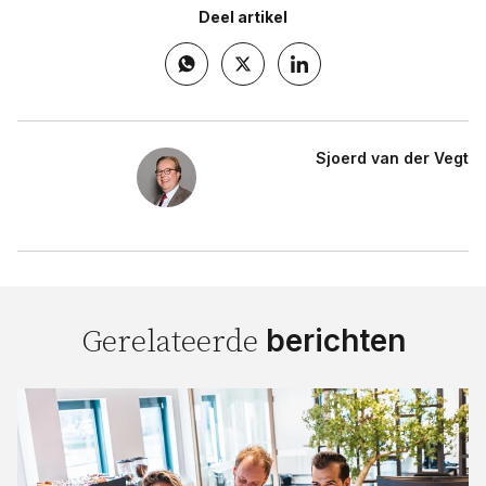
Deel artikel
Sjoerd van der Vegt
berichten
Gerelateerde