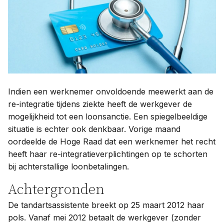
Contact
Taal:
Indien een werknemer onvoldoende meewerkt aan de
re-integratie tijdens ziekte heeft de werkgever de
mogelijkheid tot een loonsanctie. Een spiegelbeeldige
situatie is echter ook denkbaar. Vorige maand
oordeelde de Hoge Raad dat een werknemer het recht
heeft haar re-integratieverplichtingen op te schorten
bij achterstallige loonbetalingen.
Achtergronden
De tandartsassistente breekt op 25 maart 2012 haar
pols. Vanaf mei 2012 betaalt de werkgever (zonder