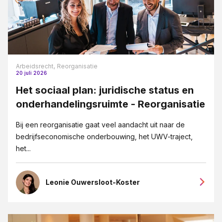
Arbeidsrecht,
Reorganisatie
20 juli 2026
Het sociaal plan: juridische status en
onderhandelingsruimte - Reorganisatie
Bij een reorganisatie gaat veel aandacht uit naar de
bedrijfseconomische onderbouwing, het UWV-traject,
het...
Leonie Ouwersloot-Koster