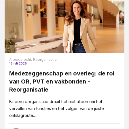
Arbeidsrecht,
Reorganisatie
16 juli 2026
Medezeggenschap en overleg: de rol
van OR, PVT en vakbonden -
Reorganisatie
Bij een reorganisatie draait het niet alleen om het
vervallen van functies en het volgen van de juiste
ontslagroute....