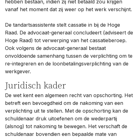
hebben bestaan, indien zij niet betaald zou krijgen
vanaf het moment dat zij weer op het werk verschijnt.
De tandartsassistente stelt cassatie in bij de Hoge
Raad. De advocaat-generaal concludeert (adviseert de
Hoge Raad) tot verwerping van het cassatieberoep.
Ook volgens de advocaat-generaal bestaat
onvoldoende samenhang tussen de verplichting om te
re-integreren en de loonbetalingsverplichting van de
werkgever.
Juridisch kader
De wet kent een algemeen recht van opschorting. Het
betreft een bevoegdheid om de nakoming van een
verplichting uit te stellen. Met de opschorting kan de
schuldenaar druk uitoefenen om de wederpartij
(alsnog) tot nakoming te bewegen. Het verschaft de
schuldenaar bovendien een bepaalde mate van