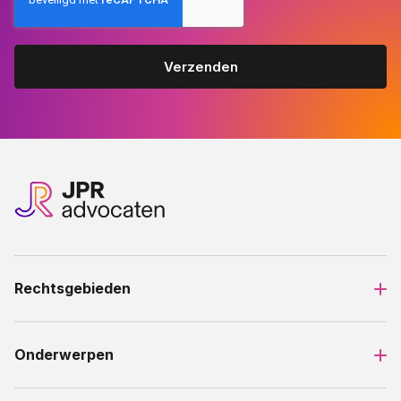
Rechtsgebieden
Onderwerpen