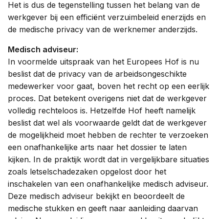
Het is dus de tegenstelling tussen het belang van de
werkgever bij een efficiënt verzuimbeleid enerzijds en
de medische privacy van de werknemer anderzijds.
Medisch adviseur:
In voormelde uitspraak van het Europees Hof is nu
beslist dat de privacy van de arbeidsongeschikte
medewerker voor gaat, boven het recht op een eerlijk
proces. Dat betekent overigens niet dat de werkgever
volledig rechteloos is. Hetzelfde Hof heeft namelijk
beslist dat wel als voorwaarde geldt dat de werkgever
de mogelijkheid moet hebben de rechter te verzoeken
een onafhankelijke arts naar het dossier te laten
kijken. In de praktijk wordt dat in vergelijkbare situaties
zoals letselschadezaken opgelost door het
inschakelen van een onafhankelijke medisch adviseur.
Deze medisch adviseur bekijkt en beoordeelt de
medische stukken en geeft naar aanleiding daarvan