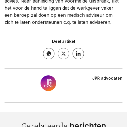
advies. Naar aanleiding van voormelde uitspraak, lijkt
het voor de hand te liggen dat de werkgever vaker
een beroep zal doen op een medisch adviseur om
zich te laten ondersteunen c.q. te laten adviseren.
Deel artikel
JPR advocaten
berichten
Gerelateerde