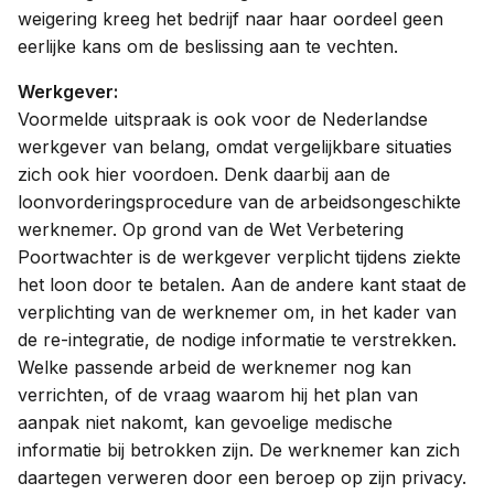
weigering kreeg het bedrijf naar haar oordeel geen
eerlijke kans om de beslissing aan te vechten.
Werkgever:
Voormelde uitspraak is ook voor de Nederlandse
werkgever van belang, omdat vergelijkbare situaties
zich ook hier voordoen. Denk daarbij aan de
loonvorderingsprocedure van de arbeidsongeschikte
werknemer. Op grond van de Wet Verbetering
Poortwachter is de werkgever verplicht tijdens ziekte
het loon door te betalen. Aan de andere kant staat de
verplichting van de werknemer om, in het kader van
de re-integratie, de nodige informatie te verstrekken.
Welke passende arbeid de werknemer nog kan
verrichten, of de vraag waarom hij het plan van
aanpak niet nakomt, kan gevoelige medische
informatie bij betrokken zijn. De werknemer kan zich
daartegen verweren door een beroep op zijn privacy.