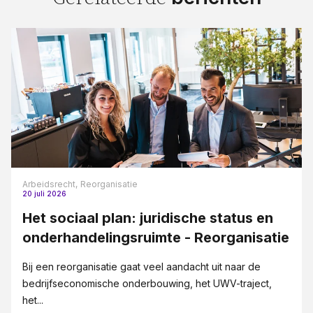
Arbeidsrecht,
Reorganisatie
20 juli 2026
Het sociaal plan: juridische status en
onderhandelingsruimte - Reorganisatie
Bij een reorganisatie gaat veel aandacht uit naar de
bedrijfseconomische onderbouwing, het UWV-traject,
het...