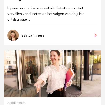
Bij een reorganisatie draait het niet alleen om het
vervallen van functies en het volgen van de juiste
ontslagroute....
Eva Lammers
Arbeidsrecht