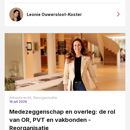
Leonie Ouwersloot-Koster
Arbeidsrecht,
Reorganisatie
16 juli 2026
Medezeggenschap en overleg: de rol
van OR, PVT en vakbonden -
Reorganisatie