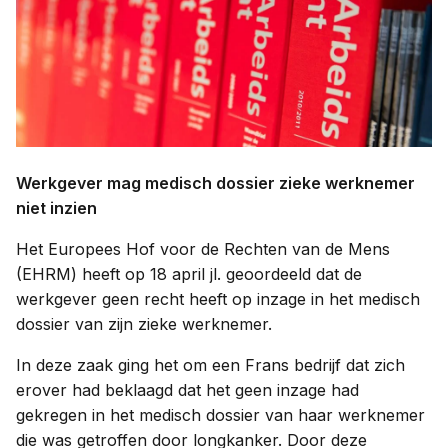
Contact
Taal:
Werkgever mag medisch dossier zieke werknemer
niet inzien
Het Europees Hof voor de Rechten van de Mens
(EHRM) heeft op 18 april jl. geoordeeld dat de
werkgever geen recht heeft op inzage in het medisch
dossier van zijn zieke werknemer.
In deze zaak ging het om een Frans bedrijf dat zich
erover had beklaagd dat het geen inzage had
gekregen in het medisch dossier van haar werknemer
die was getroffen door longkanker. Door deze