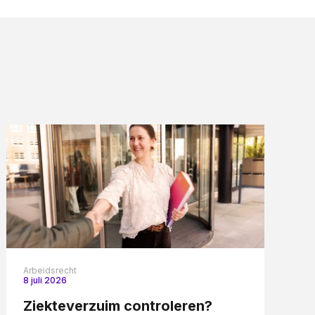
Arbeidsrecht
8 juli 2026
Ziekteverzuim controleren?