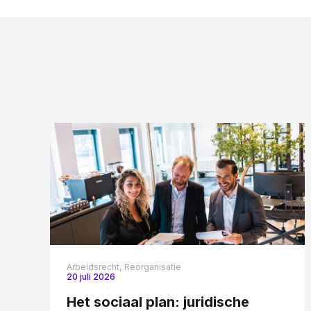
Arbeidsrecht,
Reorganisatie
20 juli 2026
Het sociaal plan: juridische