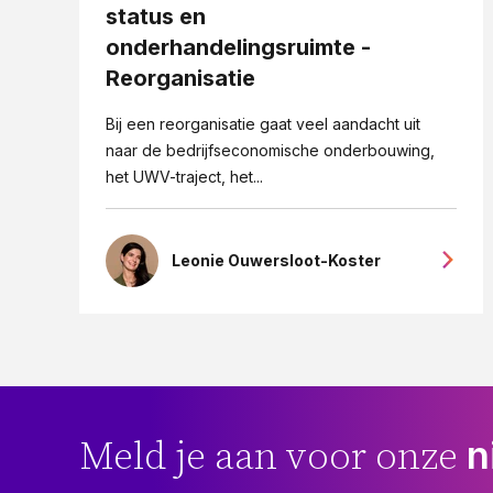
status en
onderhandelingsruimte -
Reorganisatie
Bij een reorganisatie gaat veel aandacht uit
naar de bedrijfseconomische onderbouwing,
het UWV-traject, het...
Leonie Ouwersloot-Koster
n
Meld je aan voor onze