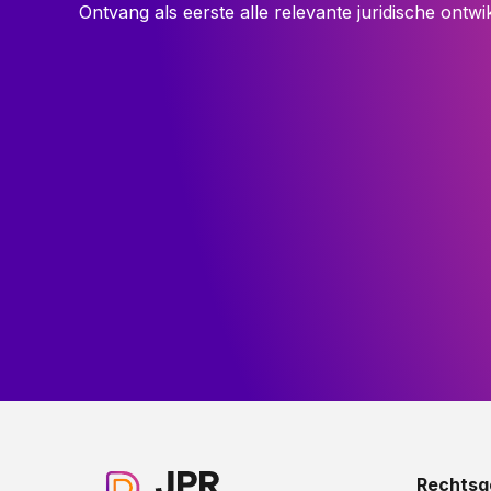
Ontvang als eerste alle relevante juridische ontwi
Rechtsg