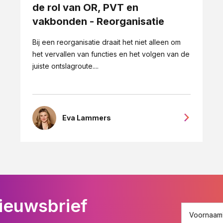
de rol van OR, PVT en
vakbonden - Reorganisatie
Bij een reorganisatie draait het niet alleen om
het vervallen van functies en het volgen van de
juiste ontslagroute....
Eva Lammers
ieuwsbrief
Voornaam