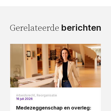
berichten
Gerelateerde
Arbeidsrecht,
Reorganisatie
16 juli 2026
Medezeggenschap en overleg: