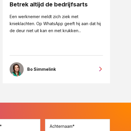
Betrek altijd de bedrijfsarts
Een werknemer meldt zich ziek met
knieklachten. Op WhatsApp geeft hij aan dat hij
de deur niet uit kan en met krukken...
Bo Simmelink
*
Achternaam
*