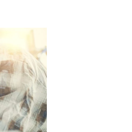
Contact