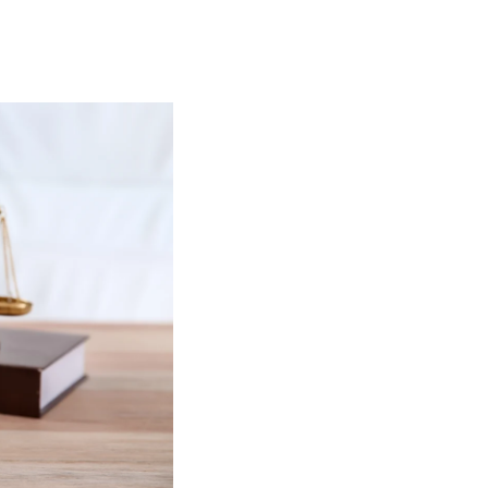
Contact