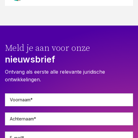
Meld je aan voor onze
nieuwsbrief
Ontvang als eerste alle relevante juridische
ontwikkelingen.
Voornaam
*
Achternaam
*
E-mail
*