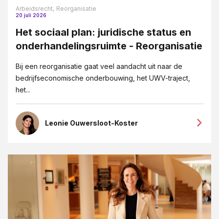
Arbeidsrecht,
Reorganisatie
20 juli 2026
Het sociaal plan: juridische status en
onderhandelingsruimte - Reorganisatie
Bij een reorganisatie gaat veel aandacht uit naar de
bedrijfseconomische onderbouwing, het UWV-traject,
het...
Leonie Ouwersloot-Koster