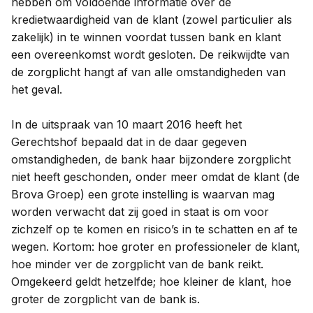
hebben om voldoende informatie over de
kredietwaardigheid van de klant (zowel particulier als
zakelijk) in te winnen voordat tussen bank en klant
een overeenkomst wordt gesloten. De reikwijdte van
de zorgplicht hangt af van alle omstandigheden van
het geval.
In de uitspraak van 10 maart 2016 heeft het
Gerechtshof bepaald dat in de daar gegeven
omstandigheden, de bank haar bijzondere zorgplicht
niet heeft geschonden, onder meer omdat de klant (de
Brova Groep) een grote instelling is waarvan mag
worden verwacht dat zij goed in staat is om voor
zichzelf op te komen en risico’s in te schatten en af te
wegen. Kortom: hoe groter en professioneler de klant,
hoe minder ver de zorgplicht van de bank reikt.
Omgekeerd geldt hetzelfde; hoe kleiner de klant, hoe
groter de zorgplicht van de bank is.