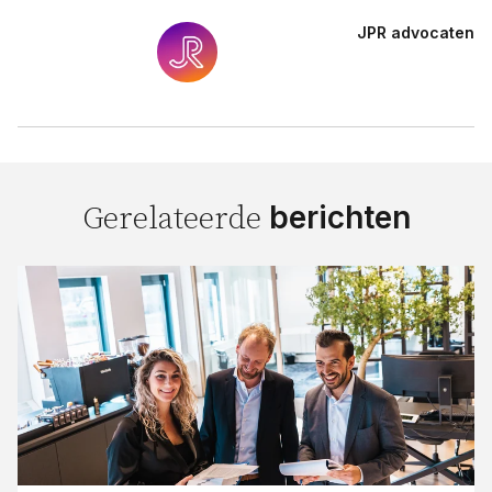
JPR advocaten
berichten
Gerelateerde