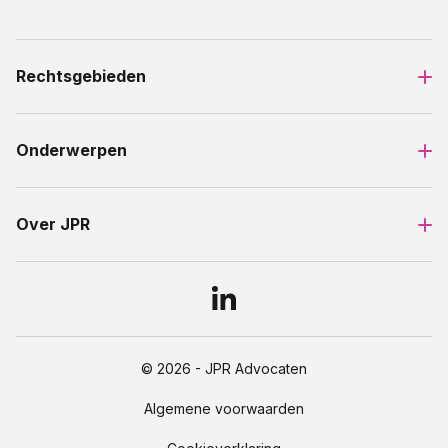
Rechtsgebieden
Onderwerpen
Over JPR
© 2026 - JPR Advocaten
Algemene voorwaarden