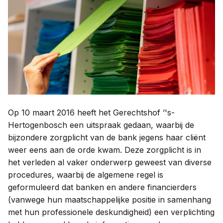
Contact
Taal:
Op 10 maart 2016 heeft het Gerechtshof ’'s-
Hertogenbosch een uitspraak gedaan, waarbij de
bijzondere zorgplicht van de bank jegens haar cliënt
weer eens aan de orde kwam. Deze zorgplicht is in
het verleden al vaker onderwerp geweest van diverse
procedures, waarbij de algemene regel is
geformuleerd dat banken en andere financierders
(vanwege hun maatschappelijke positie in samenhang
met hun professionele deskundigheid) een verplichting