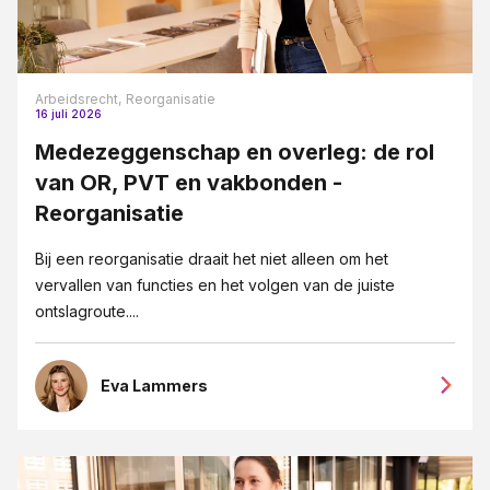
Arbeidsrecht,
Reorganisatie
16 juli 2026
Medezeggenschap en overleg: de rol
van OR, PVT en vakbonden -
Reorganisatie
Bij een reorganisatie draait het niet alleen om het
vervallen van functies en het volgen van de juiste
ontslagroute....
Eva Lammers