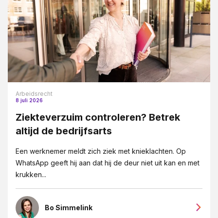
Arbeidsrecht
8 juli 2026
Ziekteverzuim controleren? Betrek
altijd de bedrijfsarts
Een werknemer meldt zich ziek met knieklachten. Op
WhatsApp geeft hij aan dat hij de deur niet uit kan en met
krukken...
Bo Simmelink