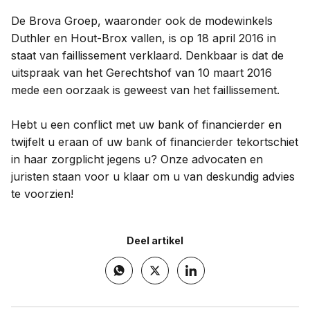
De Brova Groep, waaronder ook de modewinkels
Duthler en Hout-Brox vallen, is op 18 april 2016 in
staat van faillissement verklaard. Denkbaar is dat de
uitspraak van het Gerechtshof van 10 maart 2016
mede een oorzaak is geweest van het faillissement.
Hebt u een conflict met uw bank of financierder en
twijfelt u eraan of uw bank of financierder tekortschiet
in haar zorgplicht jegens u? Onze advocaten en
juristen staan voor u klaar om u van deskundig advies
te voorzien!
Deel artikel