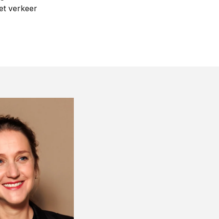
et verkeer