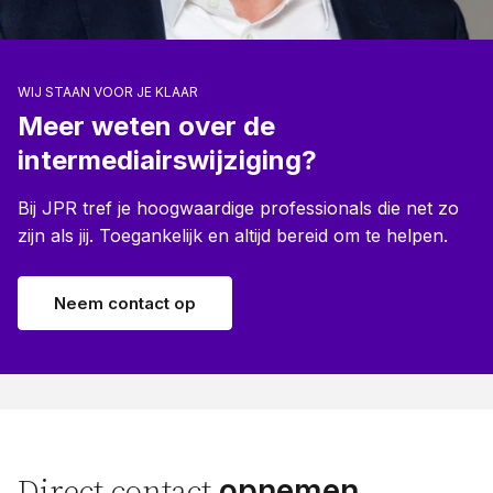
WIJ STAAN VOOR JE KLAAR
Meer weten over de
intermediairswijziging?
Bij JPR tref je hoogwaardige professionals die net zo
zijn als jij. Toegankelijk en altijd bereid om te helpen.
Neem contact op
opnemen
Direct contact