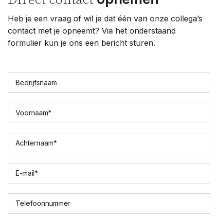
Heb je een vraag of wil je dat één van onze collega’s
contact met je opneemt? Via het onderstaand
formulier kun je ons een bericht sturen.
Bedrijfsnaam
Voornaam
*
Achternaam
*
E-mail
*
Telefoonnummer