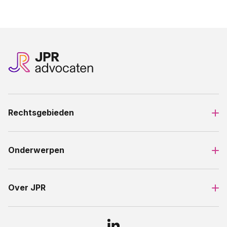
Rechtsgebieden
Onderwerpen
Over JPR