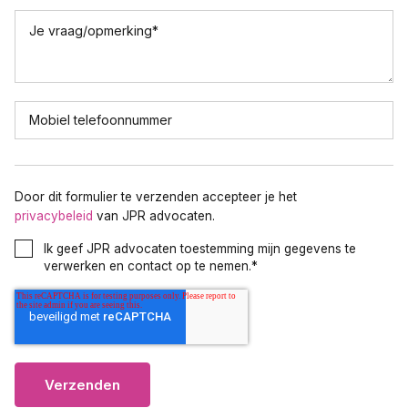
Je vraag/opmerking
*
Mobiel telefoonnummer
Door dit formulier te verzenden accepteer je het
privacybeleid
van JPR advocaten.
Ik geef JPR advocaten toestemming mijn gegevens te
verwerken en contact op te nemen.
*