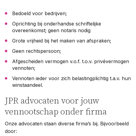
Bedoeld voor bedrijven;
Oprichting bij onderhandse schriftelijke
overeenkomst; geen notaris nodig
Grote vrijheid bij het maken van afspraken;
Geen rechtspersoon;
Afgescheiden vermogen v.o.f. t.o.v. privévermogen
vennoten;
Vennoten ieder voor zich belastingplichtig t.a.v. hun
winstaandeel.
JPR advocaten voor jouw
vennootschap onder firma
Onze advocaten staan diverse firma’s bij. Bijvoorbeeld
door: