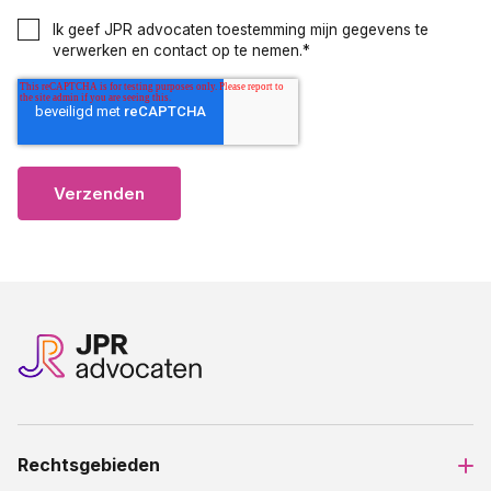
Ik geef JPR advocaten toestemming mijn gegevens te
verwerken en contact op te nemen.
*
Rechtsgebieden