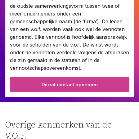
de oudste samenwerkingsvorm tussen twee of
meer ondernemers onder een
Contact
gemeenschappelijke naam (de ‘firma’). De leden
van een v.o.f. worden vaak ook wel de vennoten
genoemd. Elke vennoot is hoofdelijk aansprakelijk
Taal:
voor de schulden van de v.o.f. De winst wordt
onder de vennoten verdeeld volgens de afspraken
die zijn gemaakt in de statuten of in de
vennootschapsovereenkomst.
Direct contact opnemen
Overige kenmerken van de
V.O.F.