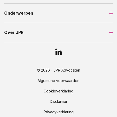
Onderwerpen
Over JPR
© 2026 - JPR Advocaten
Algemene voorwaarden
Cookieverklaring
Disclaimer
Privacyverklaring