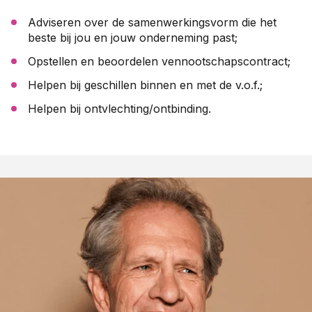
Adviseren over de samenwerkingsvorm die het
beste bij jou en jouw onderneming past;
Opstellen en beoordelen vennootschapscontract;
Helpen bij geschillen binnen en met de v.o.f.;
Helpen bij ontvlechting/ontbinding.