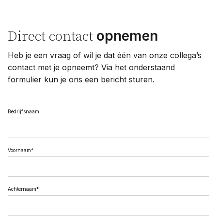
opnemen
Direct contact
Heb je een vraag of wil je dat één van onze collega’s
contact met je opneemt? Via het onderstaand
formulier kun je ons een bericht sturen.
Bedrijfsnaam
Voornaam
*
Achternaam
*