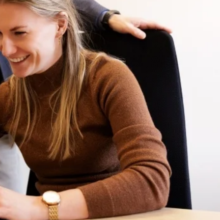
Contact