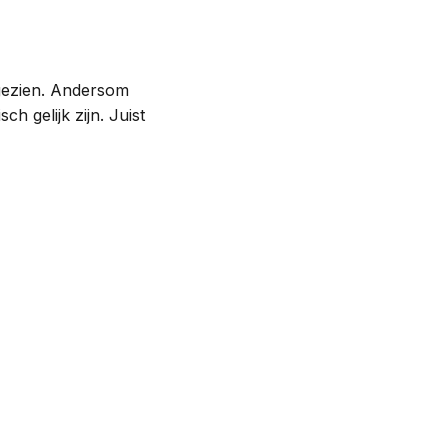
gezien. Andersom
ch gelijk zijn. Juist