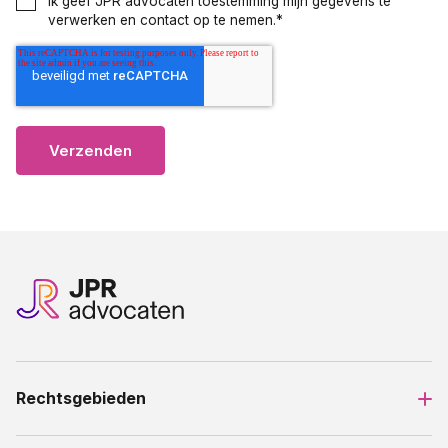
Ik geef JPR advocaten toestemming mijn gegevens te
verwerken en contact op te nemen.
*
Rechtsgebieden