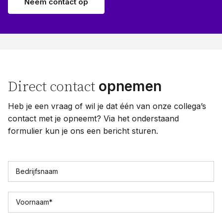
Neem contact op
opnemen
Direct contact
Heb je een vraag of wil je dat één van onze collega’s
contact met je opneemt? Via het onderstaand
formulier kun je ons een bericht sturen.
Bedrijfsnaam
Voornaam
*