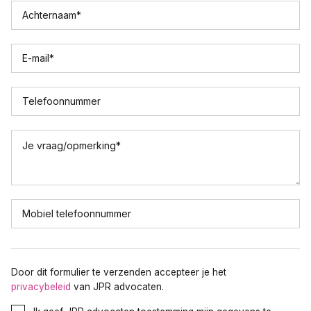
Achternaam
*
E-mail
*
Telefoonnummer
Je vraag/opmerking
*
Mobiel telefoonnummer
Door dit formulier te verzenden accepteer je het
privacybeleid
van JPR advocaten.