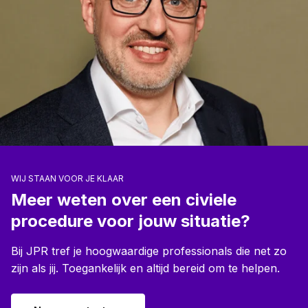
WIJ STAAN VOOR JE KLAAR
Meer weten over een civiele
procedure voor jouw situatie?
Bij JPR tref je hoogwaardige professionals die net zo
zijn als jij. Toegankelijk en altijd bereid om te helpen.