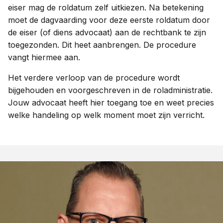
eiser mag de roldatum zelf uitkiezen. Na betekening
moet de dagvaarding voor deze eerste roldatum door
de eiser (of diens advocaat) aan de rechtbank te zijn
toegezonden. Dit heet aanbrengen. De procedure
vangt hiermee aan.
Het verdere verloop van de procedure wordt
bijgehouden en voorgeschreven in de roladministratie.
Jouw advocaat heeft hier toegang toe en weet precies
welke handeling op welk moment moet zijn verricht.