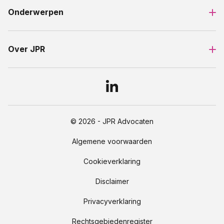
Onderwerpen
Over JPR
© 2026 - JPR Advocaten
Algemene voorwaarden
Cookieverklaring
Disclaimer
Privacyverklaring
Rechtsgebiedenregister