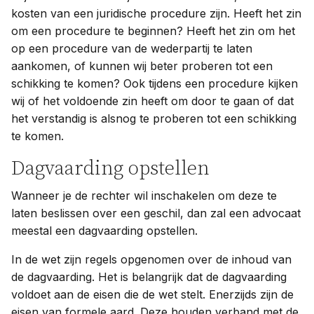
kosten van een juridische procedure zijn. Heeft het zin
om een procedure te beginnen? Heeft het zin om het
op een procedure van de wederpartij te laten
aankomen, of kunnen wij beter proberen tot een
schikking te komen? Ook tijdens een procedure kijken
wij of het voldoende zin heeft om door te gaan of dat
het verstandig is alsnog te proberen tot een schikking
te komen.
Dagvaarding opstellen
Wanneer je de rechter wil inschakelen om deze te
laten beslissen over een geschil, dan zal een advocaat
meestal een dagvaarding opstellen.
In de wet zijn regels opgenomen over de inhoud van
de dagvaarding. Het is belangrijk dat de dagvaarding
voldoet aan de eisen die de wet stelt. Enerzijds zijn de
eisen van formele aard. Deze houden verband met de