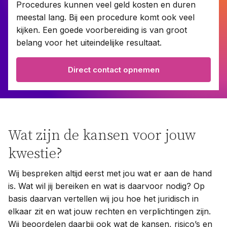
Procedures kunnen veel geld kosten en duren
meestal lang. Bij een procedure komt ook veel
kijken. Een goede voorbereiding is van groot
Contact
belang voor het uiteindelijke resultaat.
Taal:
Direct contact opnemen
Wat zijn de kansen voor jouw
kwestie?
Wij bespreken altijd eerst met jou wat er aan de hand
is. Wat wil jij bereiken en wat is daarvoor nodig? Op
basis daarvan vertellen wij jou hoe het juridisch in
elkaar zit en wat jouw rechten en verplichtingen zijn.
Wij beoordelen daarbij ook wat de kansen, risico’s en