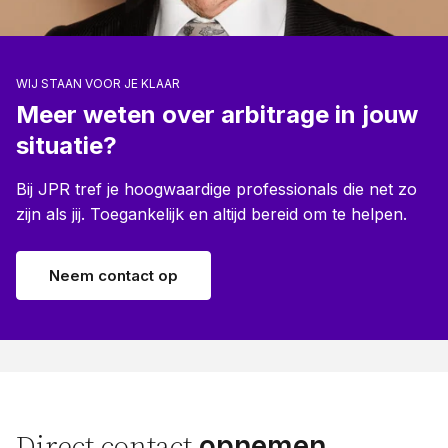
WIJ STAAN VOOR JE KLAAR
Meer weten over arbitrage in jouw
situatie?
Bij JPR tref je hoogwaardige professionals die net zo
zijn als jij. Toegankelijk en altijd bereid om te helpen.
Neem contact op
opnemen
Direct contact