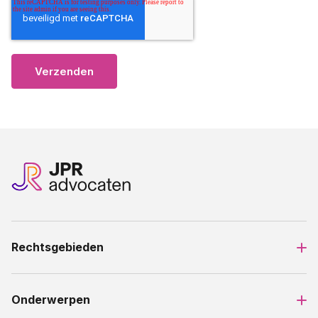
Rechtsgebieden
Onderwerpen