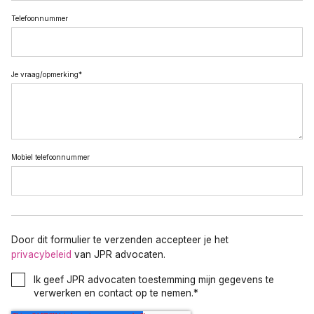
Telefoonnummer
Je vraag/opmerking
*
Mobiel telefoonnummer
Door dit formulier te verzenden accepteer je het
privacybeleid
van JPR advocaten.
Ik geef JPR advocaten toestemming mijn gegevens te
verwerken en contact op te nemen.
*