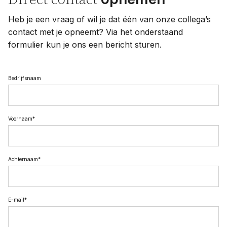
Heb je een vraag of wil je dat één van onze collega’s
contact met je opneemt? Via het onderstaand
formulier kun je ons een bericht sturen.
Bedrijfsnaam
Voornaam
*
Achternaam
*
E-mail
*