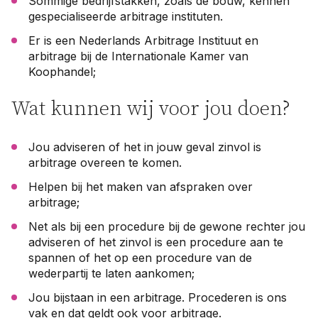
Sommige bedrijfstakken, zoals de bouw, kennen
gespecialiseerde arbitrage instituten.
Er is een Nederlands Arbitrage Instituut en
arbitrage bij de Internationale Kamer van
Koophandel;
Wat kunnen wij voor jou doen?
Jou adviseren of het in jouw geval zinvol is
arbitrage overeen te komen.
Helpen bij het maken van afspraken over
arbitrage;
Net als bij een procedure bij de gewone rechter jou
adviseren of het zinvol is een procedure aan te
spannen of het op een procedure van de
wederpartij te laten aankomen;
Jou bijstaan in een arbitrage. Procederen is ons
vak en dat geldt ook voor arbitrage.