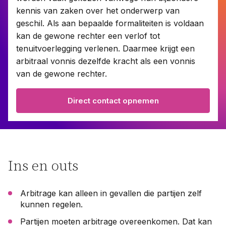
kennis van zaken over het onderwerp van
geschil. Als aan bepaalde formaliteiten is voldaan
Contact
kan de gewone rechter een verlof tot
tenuitvoerlegging verlenen. Daarmee krijgt een
arbitraal vonnis dezelfde kracht als een vonnis
Taal:
van de gewone rechter.
Direct contact opnemen
Ins en outs
Arbitrage kan alleen in gevallen die partijen zelf
kunnen regelen.
Partijen moeten arbitrage overeenkomen. Dat kan