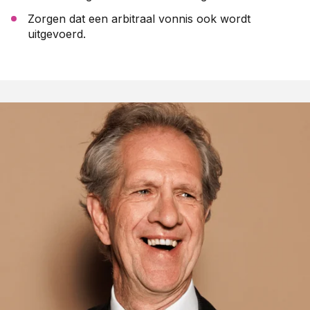
Zorgen dat een arbitraal vonnis ook wordt
uitgevoerd.