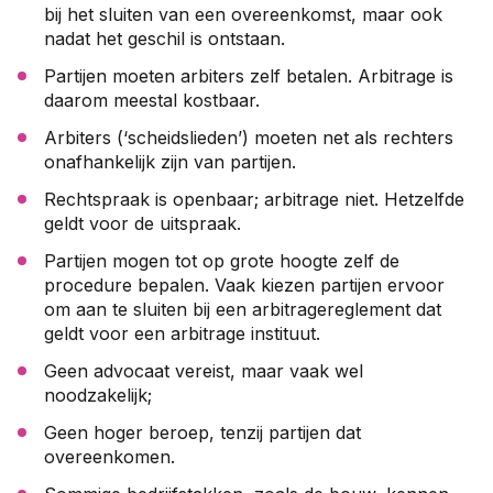
bij het sluiten van een overeenkomst, maar ook
nadat het geschil is ontstaan.
Partijen moeten arbiters zelf betalen. Arbitrage is
daarom meestal kostbaar.
Arbiters (‘scheidslieden’) moeten net als rechters
onafhankelijk zijn van partijen.
Rechtspraak is openbaar; arbitrage niet. Hetzelfde
geldt voor de uitspraak.
Partijen mogen tot op grote hoogte zelf de
procedure bepalen. Vaak kiezen partijen ervoor
om aan te sluiten bij een arbitragereglement dat
geldt voor een arbitrage instituut.
Geen advocaat vereist, maar vaak wel
noodzakelijk;
Geen hoger beroep, tenzij partijen dat
overeenkomen.