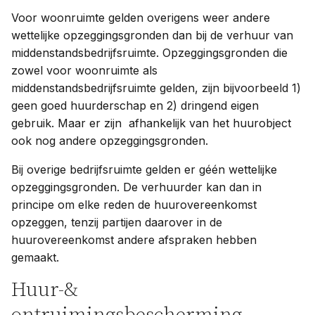
Voor woonruimte gelden overigens weer andere
wettelijke opzeggingsgronden dan bij de verhuur van
middenstandsbedrijfsruimte. Opzeggingsgronden die
zowel voor woonruimte als
middenstandsbedrijfsruimte gelden, zijn bijvoorbeeld 1)
geen goed huurderschap en 2) dringend eigen
gebruik. Maar er zijn afhankelijk van het huurobject
ook nog andere opzeggingsgronden.
Bij overige bedrijfsruimte gelden er géén wettelijke
opzeggingsgronden. De verhuurder kan dan in
principe om elke reden de huurovereenkomst
opzeggen, tenzij partijen daarover in de
huurovereenkomst andere afspraken hebben
gemaakt.
Huur-&