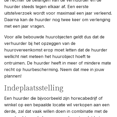
de rechter de belangen van de verhuurder en de
huurder steeds tegen elkaar af. Een eerste
uitstelverzoek wordt voor maximaal een jaar verleend.
Daarna kan de huurder nog twee keer om verlenging
met een jaar vragen.
Voor alle bebouwde huurobjecten geldt dus dat de
verhuurder bij het opzeggen van de
huurovereenkomst erop moet letten dat de huurder
wellicht niet meteen het huurobject hoeft te
ontruimen. De huurder heeft in meer of mindere mate
recht op huurbescherming. Neem dat mee in jouw
plannen!
Indeplaatsstelling
Een huurder die bijvoorbeeld zijn horecabedrijf of
winkel op een bepaalde locatie wil verkopen aan een
derde, zal dat vaak willen doen in combinatie met de