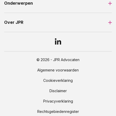
Onderwerpen
Over JPR
© 2026 - JPR Advocaten
Algemene voorwaarden
Cookieverklaring
Disclaimer
Privacyverklaring
Rechtsgebiedenregister