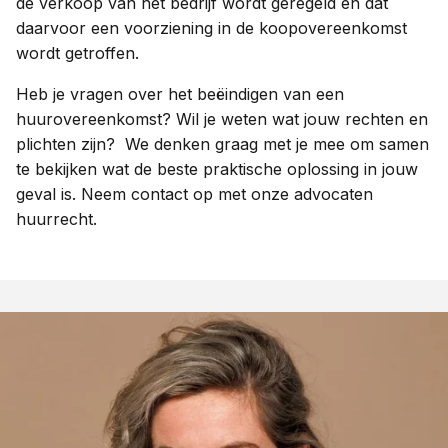
de verkoop van het bedrijf wordt geregeld en dat
daarvoor een voorziening in de koopovereenkomst
wordt getroffen.
Heb je vragen over het beëindigen van een
huurovereenkomst? Wil je weten wat jouw rechten en
plichten zijn? We denken graag met je mee om samen
te bekijken wat de beste praktische oplossing in jouw
geval is. Neem contact op met onze advocaten
huurrecht.