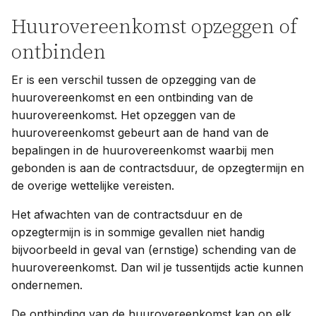
Huurovereenkomst opzeggen of
ontbinden
Er is een verschil tussen de opzegging van de
huurovereenkomst en een ontbinding van de
huurovereenkomst. Het opzeggen van de
huurovereenkomst gebeurt aan de hand van de
bepalingen in de huurovereenkomst waarbij men
gebonden is aan de contractsduur, de opzegtermijn en
de overige wettelijke vereisten.
Het afwachten van de contractsduur en de
opzegtermijn is in sommige gevallen niet handig
bijvoorbeeld in geval van (ernstige) schending van de
huurovereenkomst. Dan wil je tussentijds actie kunnen
ondernemen.
De ontbinding van de huurovereenkomst kan op elk