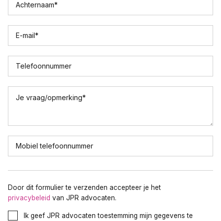
Achternaam
*
E-mail
*
Telefoonnummer
Je vraag/opmerking
*
Mobiel telefoonnummer
Door dit formulier te verzenden accepteer je het
privacybeleid
van JPR advocaten.
Ik geef JPR advocaten toestemming mijn gegevens te