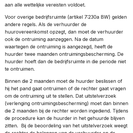
aan alle wettelijke vereisten voldoet.
Voor overige bedrijfsruimte (artikel 7:230a BW) gelden
andere regels. Als de verhuurder de
huurovereenkomst opzegt, dan moet de verhuurder
ook de ontruiming aanzeggen. Na de datum
waartegen de ontruiming is aangezegd, heeft de
huurder twee maanden ontruimingsbescherming. De
huurder hoeft dan de bedrijfsruimte in die periode niet
te ontruimen.
Binnen die 2 maanden moet de huurder beslissen of
hij het pand gaat ontruimen of de rechter gaat vragen
om de ontruiming uit te stellen. Dat uitstelverzoek
(verlenging ontruimingsbescherming) moet dan binnen
die 2 maanden bij de rechter worden ingediend. Tijdens
de procedure kan de huurder in het gehuurde blijven
zitten. Bij de beoordeling van het uitstelverzoek weegt