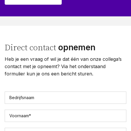
opnemen
Direct contact
Heb je een vraag of wil je dat één van onze collega’s
contact met je opneemt? Via het onderstaand
formulier kun je ons een bericht sturen.
Bedrijfsnaam
Voornaam
*