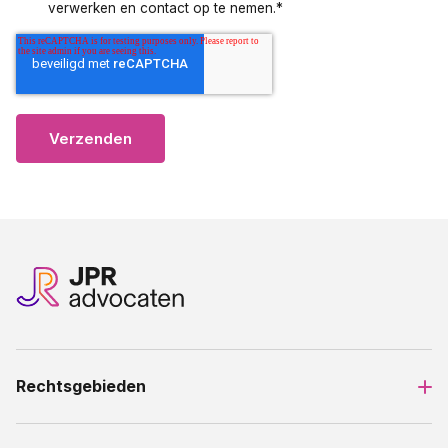
verwerken en contact op te nemen.
*
Rechtsgebieden