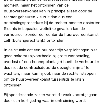
moment, maar het ontbinden van de
huurovereenkomst kan in principe alleen door de
rechter gebeuren. Je zult dan dus een
ontbindingsprocedure bij de rechter moeten opstarten.
Slechts in bepaalde wettelijke gevallen kan de
verhuurder zonder de rechter de huurovereenkomst
zelf (buitengerechtelijk) ontbinden.
In de situatie dat een huurder zijn verplichtingen niet
goed nakomt (bijvoorbeeld bij grote wanbetaling,
overlast of een hennepplantage) hoeft de verhuurder
dus niet de contractsduur/ de opzegtermijn af te
wachten, maar kan hij ook naar de rechter stappen
om de huurovereenkomst tussentijds te laten
ontbinden.
Bij spoedeisende zaken wordt dit vaak voorafgegaan
door een kort geding waarin ontruiming wordt