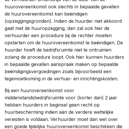
huurovereenkomst ook slechts in bepaalde gevallen
de huurovereenkomst kan beëindigen
(opzeggingsgronden). Indien de huurder niet akkoord
gaat met de huuropzegging, dan zal ook hier de
verhuurder een procedure bij de rechter moeten
opstarten om de huurovereenkomst te beëindigen. De
huurder hoeft de bedrijfsruimte niet te ontruimen
zolang de procedure loopt. Ook hier kunnen huurders
in bepaalde gevallen aanspraak maken op bepaalde
beëindigingsvergoedingen zoals bijvoorbeeld een
tegemoetkoming in de verhuis- en inrichtingskosten.
Bij een huurovereenkomst voor
middenstandsbedrijfsruimte voor (korter dan) 2 jaar
hebben huurders in beginsel geen recht op
huurbescherming indien aan de verdere wettelijke
vereisten is voldaan. Verhuurder moet dan wel over
een goede tijdelijke huurovereenkomst beschikken die