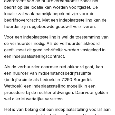
overdracht van de huurovereenkomst zodat het
bedrijf op die locatie kan worden voortgezet. De
locatie zal vaak namelijk bepalend zijn voor de
bedrijfsoverdracht. Met een indeplaatsstelling kan de
huurder zijn opgebouwde goodwill verzilveren.
Voor een indeplaatsstelling is wel de toestemming van
de verhuurder nodig. Als de verhuurder akkoord
geeft, moet dit goed schriftelijk worden vastgelegd in
een indeplaatsstellingscontract.
Als de verhuurder daarmee niet akkoord gaat, kan
een huurder van middenstandsbedrijfsruimte
(bedrijfsruimte als bedoeld in 7:290 Burgerlijk
Wetboek) een indeplaatsstelling mogelijk in een
procedure bij de rechter afdwingen. Daarvoor gelden
wel allerlei wettelijke vereisten.
Het is van belang dat een indeplaatsstelling vooraf aan