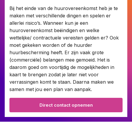
Bij het einde van de huurovereenkomst heb je te
maken met verschillende dingen en spelen er
Contact
allerlei risico’s. Wanneer kun je een
huurovereenkomst beëindigen en welke
Taal:
wettelijke/ contractuele vereisten gelden er? Ook
moet gekeken worden of de huurder
huurbescherming heeft. Er zijn vaak grote
(commerciële) belangen mee gemoeid. Het is
daarom goed om voortijdig de mogelijkheden in
kaart te brengen zodat je later niet voor
verrassingen komt te staan. Daarna maken we
samen met jou een plan van aanpak.
Direct contact opnemen