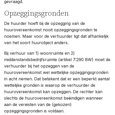
gevraagd.
Opzeggingsgronden
De huurder hoeft bij de opzegging van de
huurovereenkomst nooit opzeggingsgronden te
noemen. Maar voor de verhuurder ligt dat afhankelijk
van het soort huurobject anders.
Bij verhuur van 1) woonruimte en 2)
middenstandsbedrijfsruimte (artikel 7:290 BW) moet de
verhuurder bij het opzeggen van de
huurovereenkomst wel wettelijke opzeggingsgronden
in acht nemen. Dat betekent dat er een beperkt aantal
wettelijke gronden is waarop de verhuurder de
huurovereenkomst kan opzeggen. De rechter kan
slechts de huurovereenkomst beëindigen wanneer
aan de vereisten van de (gekozen)
opzeggingsgronden is voldaan.