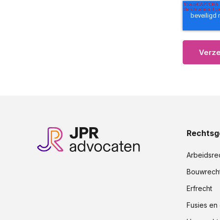
Rechtsg
Arbeidsre
Bouwrech
Erfrecht
Fusies en