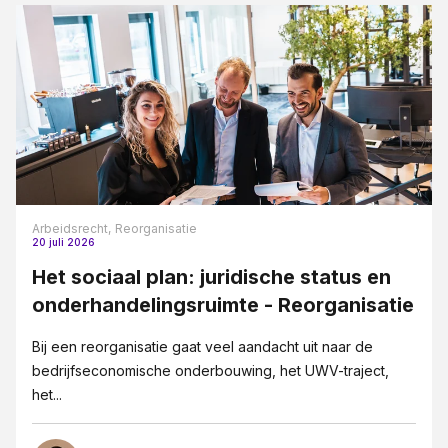
Arbeidsrecht,
Reorganisatie
20 juli 2026
Het sociaal plan: juridische status en
onderhandelingsruimte - Reorganisatie
Bij een reorganisatie gaat veel aandacht uit naar de
bedrijfseconomische onderbouwing, het UWV-traject,
het...