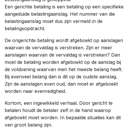
Een gerichte betaling is een betaling op een specifieke
aangeduide belastingaanslag. Het nummer van die
belastingaanslag moet dus zijn vermeld in de
betalingsopdracht.
De ongerichte betaling wordt afgeboekt op aanslagen
waarvan de vervaldag is verstreken. Zijn er meer
aanslagen waarvan de vervaldag is verstreken? Dan
moet de betaling worden afgeboekt op de aanslag bij
de voldoening waarvan men het meeste belang heeft.
Bij evenveel belang dan is dit op de oudste aanslag.
Zijn de aanslagen even oud, dan moet er afgeboekt
worden naar evenredigheid.
Kortom, een ingewikkeld verhaal. Door gericht te
betalen houdt de betaler zelf in de hand waarop
afgeboekt moet worden. In bepaalde situaties kan dit
van groot belang zijn.