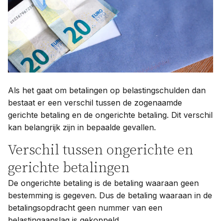
Contact
Taal:
Als het gaat om betalingen op belastingschulden dan
bestaat er een verschil tussen de zogenaamde
gerichte betaling en de ongerichte betaling. Dit verschil
kan belangrijk zijn in bepaalde gevallen.
Verschil tussen ongerichte en
gerichte betalingen
De ongerichte betaling is de betaling waaraan geen
bestemming is gegeven. Dus de betaling waaraan in de
betalingsopdracht geen nummer van een
belastingaanslag is gekoppeld.