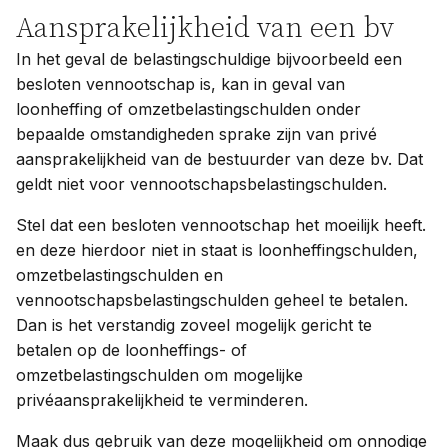
Aansprakelijkheid van een bv
In het geval de belastingschuldige bijvoorbeeld een
besloten vennootschap is, kan in geval van
loonheffing of omzetbelastingschulden onder
bepaalde omstandigheden sprake zijn van privé
aansprakelijkheid van de bestuurder van deze bv. Dat
geldt niet voor vennootschapsbelastingschulden.
Stel dat een besloten vennootschap het moeilijk heeft.
en deze hierdoor niet in staat is loonheffingschulden,
omzetbelastingschulden en
vennootschapsbelastingschulden geheel te betalen.
Dan is het verstandig zoveel mogelijk gericht te
betalen op de loonheffings- of
omzetbelastingschulden om mogelijke
privéaansprakelijkheid te verminderen.
Maak dus gebruik van deze mogelijkheid om onnodige