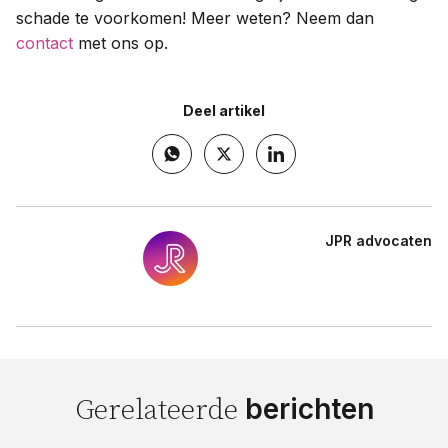
schade te voorkomen! Meer weten? Neem dan
contact
met ons op.
Deel artikel
JPR advocaten
berichten
Gerelateerde