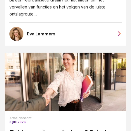
vervallen van functies en het volgen van de juiste
ontslagroute....
Eva Lammers
Arbeidsrecht
8 juli 2026