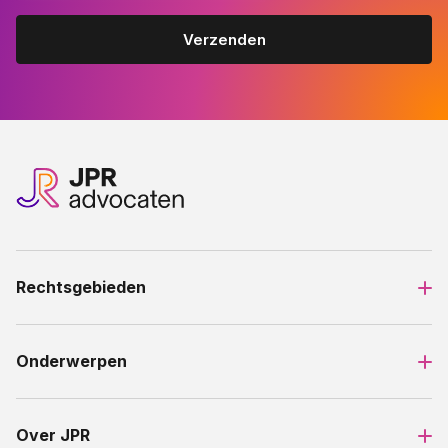
Rechtsgebieden
Onderwerpen
Over JPR