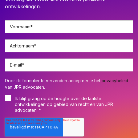
ontwikkelingen.
Voornaam
*
Achternaam
*
E-mail
*
Door dit formulier te verzenden accepteer je het
privacybeleid
van JPR advocaten.
Ik blijf graag op de hoogte over de laatste
ontwikkelingen op gebied van recht en van JPR
advocaten.
*