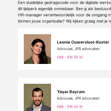
Een duidelijke gedragscode voor de digitale werko
dit tijdperk eigenlijk onmisbaar. Ben jij als bestuurd
HR-manager verantwoordelijk voor de omgang m
binnen jouw organisatie? Wij kijken graag met je 
Leonie Ouwersloot-Koster
Advocaat
, JPR advocaten
088 - 616 00 10
Yaşar Bayram
Advocaat
, JPR advocaten
088 - 616 00 10