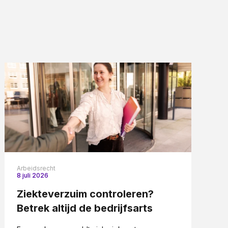
Arbeidsrecht
8 juli 2026
Ziekteverzuim controleren?
Betrek altijd de bedrijfsarts