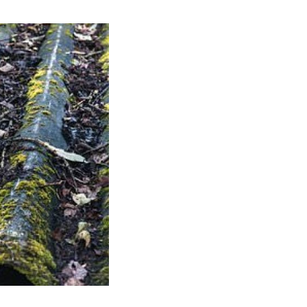
Contact