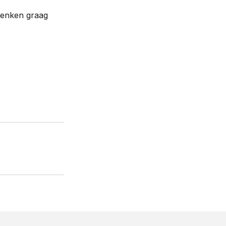
 denken graag