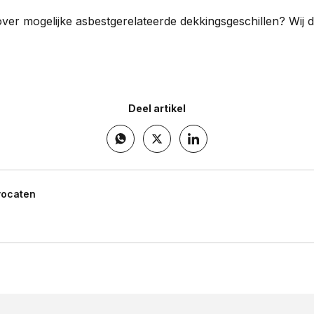
ver mogelijke asbestgerelateerde dekkingsgeschillen? Wij
Deel artikel
vocaten