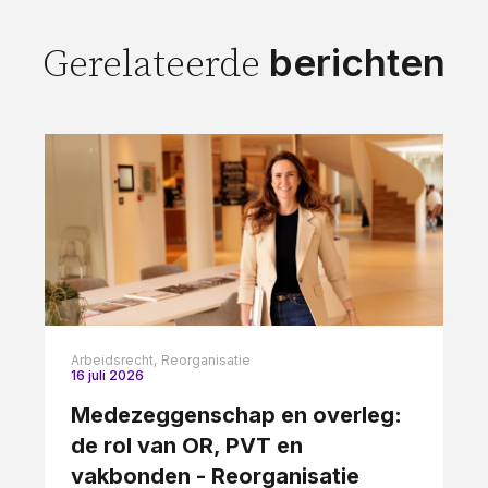
berichten
Gerelateerde
Arbeidsrecht,
Reorganisatie
16 juli 2026
Medezeggenschap en overleg:
de rol van OR, PVT en
vakbonden - Reorganisatie