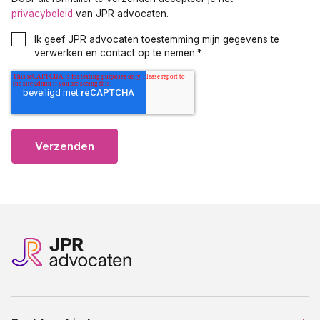
privacybeleid
van JPR advocaten.
Ik geef JPR advocaten toestemming mijn gegevens te
verwerken en contact op te nemen.
*