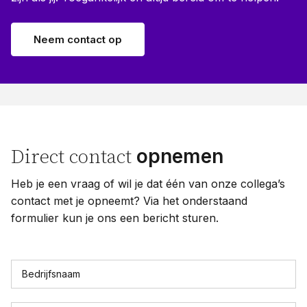
Neem contact op
opnemen
Direct contact
Heb je een vraag of wil je dat één van onze collega’s
contact met je opneemt? Via het onderstaand
formulier kun je ons een bericht sturen.
Bedrijfsnaam