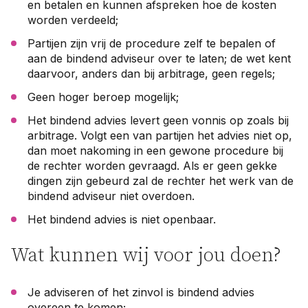
en betalen en kunnen afspreken hoe de kosten
worden verdeeld;
Partijen zijn vrij de procedure zelf te bepalen of
aan de bindend adviseur over te laten; de wet kent
daarvoor, anders dan bij arbitrage, geen regels;
Geen hoger beroep mogelijk;
Het bindend advies levert geen vonnis op zoals bij
arbitrage. Volgt een van partijen het advies niet op,
dan moet nakoming in een gewone procedure bij
de rechter worden gevraagd. Als er geen gekke
dingen zijn gebeurd zal de rechter het werk van de
bindend adviseur niet overdoen.
Het bindend advies is niet openbaar.
Wat kunnen wij voor jou doen?
Je adviseren of het zinvol is bindend advies
overeen te komen;