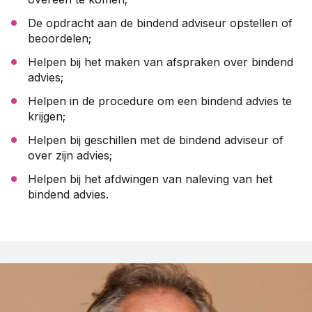
De opdracht aan de bindend adviseur opstellen of
beoordelen;
Helpen bij het maken van afspraken over bindend
advies;
Helpen in de procedure om een bindend advies te
krijgen;
Helpen bij geschillen met de bindend adviseur of
over zijn advies;
Helpen bij het afdwingen van naleving van het
bindend advies.