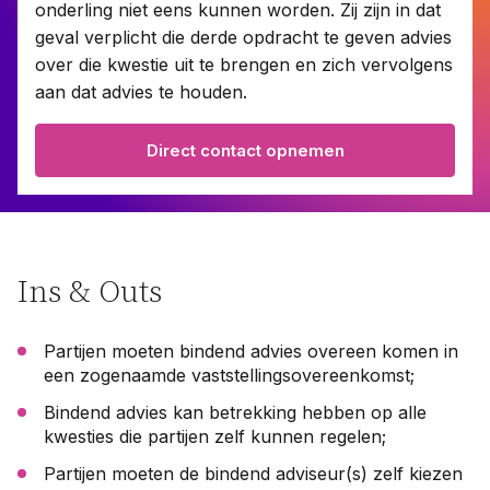
onderling niet eens kunnen worden. Zij zijn in dat
geval verplicht die derde opdracht te geven advies
over die kwestie uit te brengen en zich vervolgens
Contact
aan dat advies te houden.
Taal:
Direct contact opnemen
Ins & Outs
Partijen moeten bindend advies overeen komen in
een zogenaamde vaststellingsovereenkomst;
Bindend advies kan betrekking hebben op alle
kwesties die partijen zelf kunnen regelen;
Partijen moeten de bindend adviseur(s) zelf kiezen