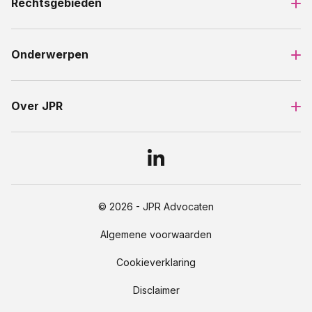
Rechtsgebieden
Onderwerpen
Over JPR
© 2026 - JPR Advocaten
Algemene voorwaarden
Cookieverklaring
Disclaimer