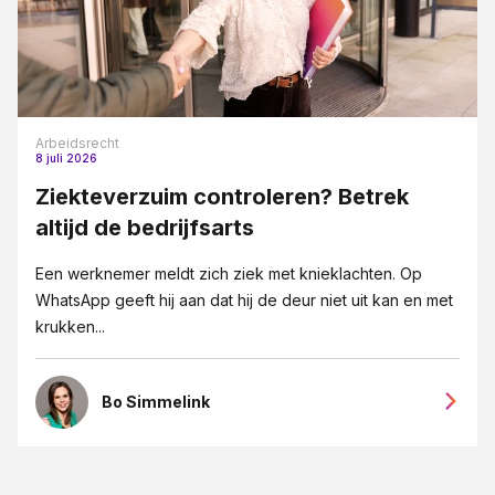
Arbeidsrecht
8 juli 2026
Ziekteverzuim controleren? Betrek
altijd de bedrijfsarts
Een werknemer meldt zich ziek met knieklachten. Op
WhatsApp geeft hij aan dat hij de deur niet uit kan en met
krukken...
Bo Simmelink