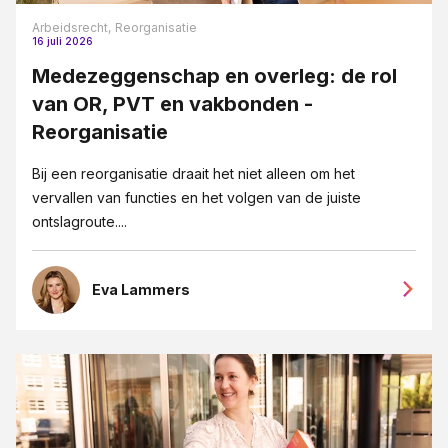
Arbeidsrecht,
Reorganisatie
16 juli 2026
Medezeggenschap en overleg: de rol
van OR, PVT en vakbonden -
Reorganisatie
Bij een reorganisatie draait het niet alleen om het
vervallen van functies en het volgen van de juiste
ontslagroute....
Eva Lammers