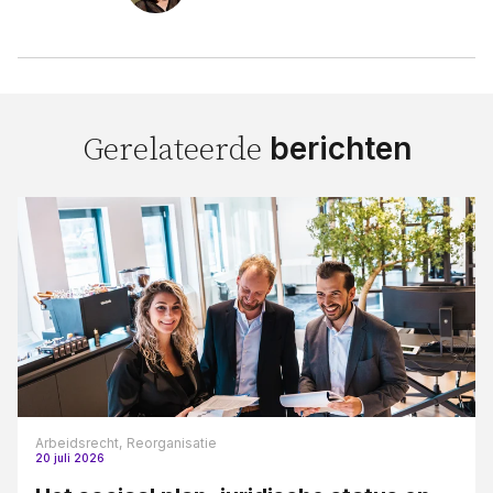
berichten
Gerelateerde
Arbeidsrecht,
Reorganisatie
20 juli 2026