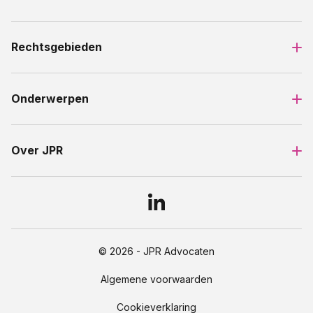
Rechtsgebieden
Onderwerpen
Over JPR
© 2026 - JPR Advocaten
Algemene voorwaarden
Cookieverklaring