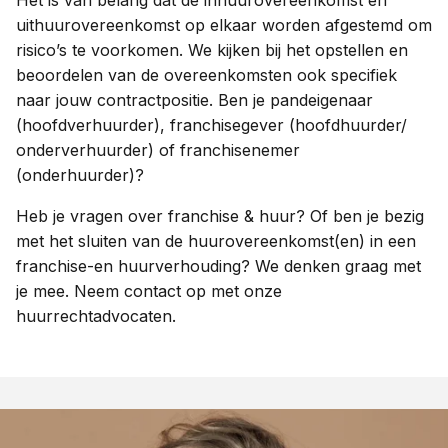
Het is van belang dat de inhuurovereenkomst en
uithuurovereenkomst op elkaar worden afgestemd om
risico’s te voorkomen. We kijken bij het opstellen en
beoordelen van de overeenkomsten ook specifiek
naar jouw contractpositie. Ben je pandeigenaar
(hoofdverhuurder), franchisegever (hoofdhuurder/
onderverhuurder) of franchisenemer
(onderhuurder)?
Heb je vragen over franchise & huur? Of ben je bezig
met het sluiten van de huurovereenkomst(en) in een
franchise-en huurverhouding? We denken graag met
je mee. Neem contact op met onze
huurrechtadvocaten.