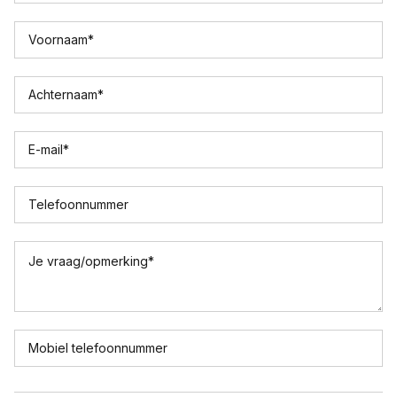
Voornaam
*
Achternaam
*
E-mail
*
Telefoonnummer
Je vraag/opmerking
*
Mobiel telefoonnummer