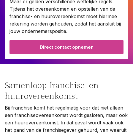
Maar er gelden verschillende wettelijke regels.
Tijdens het overeenkomen en opstellen van de
franchise- en huurovereenkomst moet hiermee
Contact
rekening worden gehouden, zodat het aansluit bij
jouw ondernemerspositie.
Taal:
Direct contact opnemen
Samenloop franchise- en
huurovereenkomst
Bij franchise komt het regelmatig voor dat niet alleen
een franchiseovereenkomst wordt gesloten, maar ook
een huurovereenkomst. In dat geval wordt vaak ook
het pand van de franchisegever gehuurd, van waaruit