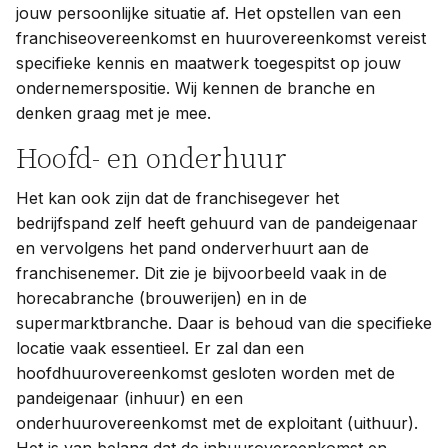
jouw persoonlijke situatie af. Het opstellen van een
franchiseovereenkomst en huurovereenkomst vereist
specifieke kennis en maatwerk toegespitst op jouw
ondernemerspositie. Wij kennen de branche en
denken graag met je mee.
Hoofd- en onderhuur
Het kan ook zijn dat de franchisegever het
bedrijfspand zelf heeft gehuurd van de pandeigenaar
en vervolgens het pand onderverhuurt aan de
franchisenemer. Dit zie je bijvoorbeeld vaak in de
horecabranche (brouwerijen) en in de
supermarktbranche. Daar is behoud van die specifieke
locatie vaak essentieel. Er zal dan een
hoofdhuurovereenkomst gesloten worden met de
pandeigenaar (inhuur) en een
onderhuurovereenkomst met de exploitant (uithuur).