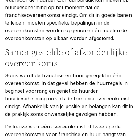
huurbescherming op het moment dat de
franchiseovereenkomst eindigt. Om dit in goede banen
te leiden, moeten specifieke bepalingen in de
overeenkomsten worden opgenomen én moeten de
overeenkomsten op elkaar worden afgestemd.
Samengestelde of afzonderlijke
overeenkomst
Soms wordt de franchise en huur geregeld in één
overeenkomst. In dat geval hebben de huurregels in
beginsel voorrang en geniet de huurder
huurbescherming ook als de franchiseovereenkomst
eindigt. Afhankelijk van je positie en belangen kan dit in
de praktijk soms onwenselijke gevolgen hebben.
De keuze voor één overeenkomst of twee aparte
overeenkomsten voor franchise en huur hangt van