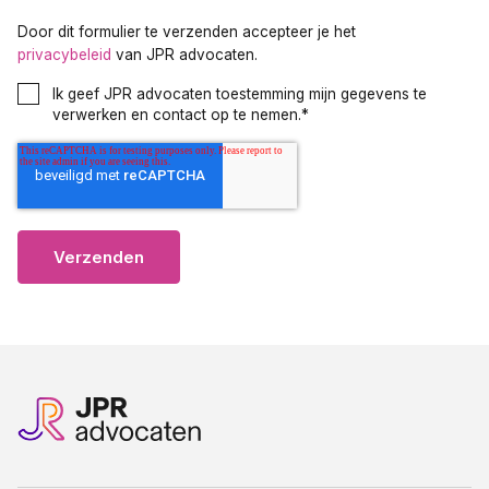
Door dit formulier te verzenden accepteer je het
privacybeleid
van JPR advocaten.
Ik geef JPR advocaten toestemming mijn gegevens te
verwerken en contact op te nemen.
*