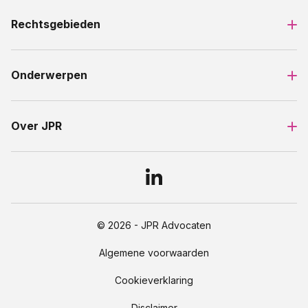
Rechtsgebieden
Onderwerpen
Over JPR
© 2026 - JPR Advocaten
Algemene voorwaarden
Cookieverklaring
Disclaimer