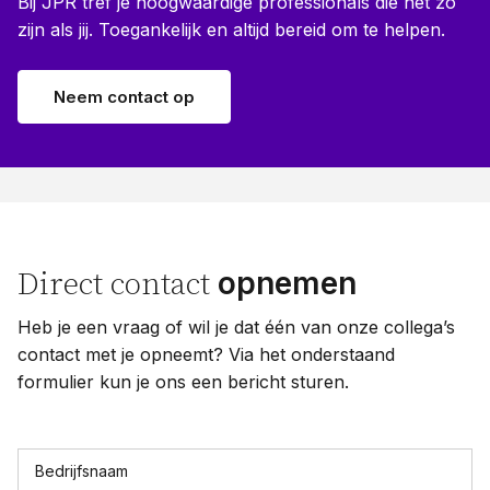
Bij JPR tref je hoogwaardige professionals die net zo
zijn als jij. Toegankelijk en altijd bereid om te helpen.
Neem contact op
opnemen
Direct contact
Heb je een vraag of wil je dat één van onze collega’s
contact met je opneemt? Via het onderstaand
formulier kun je ons een bericht sturen.
Bedrijfsnaam