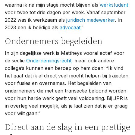
waarna ik na mijn stage mocht blijven als
werkstudent
voor twee tot drie dagen per week. Vanaf september
2022 was ik werkzaam als
juridisch medewerker
. In
2023 ben ik beëdigd als
advocaat
.”
Ondernemers begeleiden
In zijn dagelijkse werk is Mattheys vooral actief voor
de sectie
Ondernemingsrecht
, maar ook andere
collega’s kunnen een beroep op hem doen: “Ik vind
het gaaf dat ik al direct veel mocht helpen bij trajecten
voor fusies en overnames. Het begeleiden van
ondernemers die met een transactie beloond worden
voor hun harde werk geeft veel voldoening. Bij JPR is
in overleg veel mogelijk, als je laat zien dat je er graag
voor wilt gaan.”
Direct aan de slag in een prettige