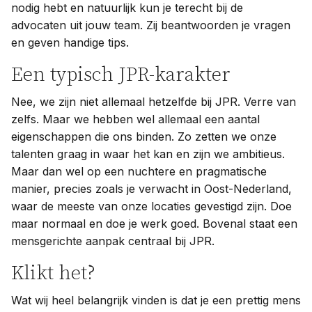
nodig hebt en natuurlijk kun je terecht bij de
advocaten uit jouw team. Zij beantwoorden je vragen
en geven handige tips.
Een typisch JPR-karakter
Nee, we zijn niet allemaal hetzelfde bij JPR. Verre van
zelfs. Maar we hebben wel allemaal een aantal
eigenschappen die ons binden. Zo zetten we onze
talenten graag in waar het kan en zijn we ambitieus.
Maar dan wel op een nuchtere en pragmatische
manier, precies zoals je verwacht in Oost-Nederland,
waar de meeste van onze locaties gevestigd zijn. Doe
maar normaal en doe je werk goed. Bovenal staat een
mensgerichte aanpak centraal bij JPR.
Klikt het?
Wat wij heel belangrijk vinden is dat je een prettig mens