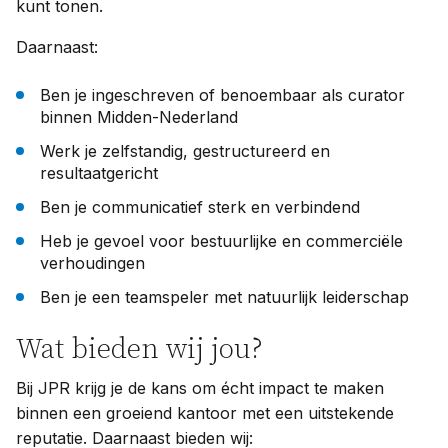
kunt tonen.
Daarnaast:
Ben je ingeschreven of benoembaar als curator
binnen Midden-Nederland
Werk je zelfstandig, gestructureerd en
resultaatgericht
Ben je communicatief sterk en verbindend
Heb je gevoel voor bestuurlijke en commerciële
verhoudingen
Ben je een teamspeler met natuurlijk leiderschap
Wat bieden wij jou?
Bij JPR krijg je de kans om écht impact te maken
binnen een groeiend kantoor met een uitstekende
reputatie. Daarnaast bieden wij: