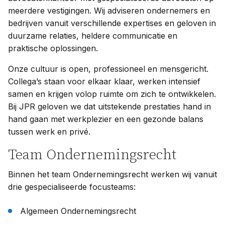
meerdere vestigingen. Wij adviseren ondernemers en
bedrijven vanuit verschillende expertises en geloven in
duurzame relaties, heldere communicatie en
praktische oplossingen.
Onze cultuur is open, professioneel en mensgericht.
Collega’s staan voor elkaar klaar, werken intensief
samen en krijgen volop ruimte om zich te ontwikkelen.
Bij JPR geloven we dat uitstekende prestaties hand in
hand gaan met werkplezier en een gezonde balans
tussen werk en privé.
Team Ondernemingsrecht
Binnen het team Ondernemingsrecht werken wij vanuit
drie gespecialiseerde focusteams:
Algemeen Ondernemingsrecht