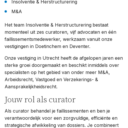
Insolventie & Herstructurering
M&A
Het team
Insolventie & Herstructurering
bestaat
momenteel uit zes curatoren, vijf advocaten en één
faillissementsmedewerker, werkzaam vanuit onze
vestigingen in Doetinchem en Deventer.
Onze vestiging in Utrecht heeft de afgelopen jaren een
sterke groei doorgemaakt en beschikt inmiddels over
specialisten op het gebied van onder meer M&A,
Arbeidsrecht, Vastgoed en Verzekerings- &
Aansprakelijkheidsrecht.
Jouw rol als curator
Als curator behandel je faillissementen en ben je
verantwoordelijk voor een zorgvuldige, efficiënte en
strategische afwikkeling van dossiers. Je combineert