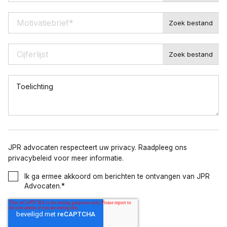
Motivatiebrief
*
Cijferlijst
Toelichting
JPR advocaten respecteert uw privacy. Raadpleeg ons
privacybeleid voor meer informatie.
Ik ga ermee akkoord om berichten te ontvangen van JPR
Advocaten.
*