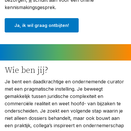
kennismakingsgesprek.
Ja, ik wil graag ontbijten!
Wie ben jij?
Je bent een daadkrachtige en ondernemende curator
met een pragmatische instelling. Je beweegt
gemakkelijk tussen juridische complexiteit en
commerciële realiteit en weet hoofd- van bijzaken te
onderscheiden. Je zoekt een volgende stap waarin je
niet alleen dossiers behandelt, maar ook bouwt aan
een praktijk, collega’s inspireert en ondernemerschap