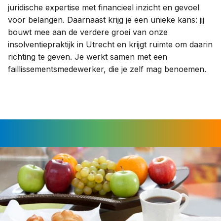
juridische expertise met financieel inzicht en gevoel
voor belangen. Daarnaast krijg je een unieke kans: jij
bouwt mee aan de verdere groei van onze
insolventiepraktijk in Utrecht en krijgt ruimte om daarin
richting te geven. Je werkt samen met een
faillissementsmedewerker, die je zelf mag benoemen.