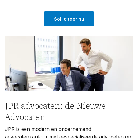
Solliciteer nu
JPR advocaten: de Nieuwe
Advocaten
JPR is een modern en ondernemend
advocatenkantoor met gespecialiseerde advocaten op